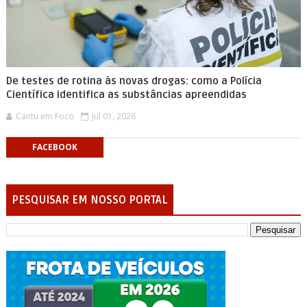
De testes de rotina às novas drogas: como a Polícia
Científica identifica as substâncias apreendidas
Cantu em Foco
Jul 01, 2026
FACEBOOK
PESQUISAR EM NOSSO PORTAL