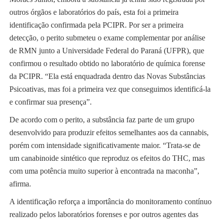
outros órgãos e laboratórios do país, esta foi a primeira
identificação confirmada pela PCIPR. Por ser a primeira
detecção, o perito submeteu o exame complementar por análise
de RMN junto a Universidade Federal do Paraná (UFPR), que
confirmou o resultado obtido no laboratório de química forense
da PCIPR. “Ela está enquadrada dentro das Novas Substâncias
Psicoativas, mas foi a primeira vez que conseguimos identificá-la
e confirmar sua presença”.
De acordo com o perito, a substância faz parte de um grupo
desenvolvido para produzir efeitos semelhantes aos da cannabis,
porém com intensidade significativamente maior. “Trata-se de
um canabinoide sintético que reproduz os efeitos do THC, mas
com uma potência muito superior à encontrada na maconha”,
afirma.
A identificação reforça a importância do monitoramento contínuo
realizado pelos laboratórios forenses e por outros agentes das