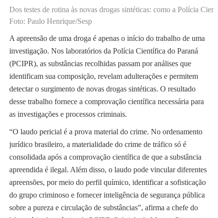
Dos testes de rotina às novas drogas sintéticas: como a Polícia Cient
Foto: Paulo Henrique/Sesp
A apreensão de uma droga é apenas o início do trabalho de uma
investigação. Nos laboratórios da Polícia Científica do Paraná
(PCIPR), as substâncias recolhidas passam por análises que
identificam sua composição, revelam adulterações e permitem
detectar o surgimento de novas drogas sintéticas. O resultado
desse trabalho fornece a comprovação científica necessária para
as investigações e processos criminais.
“O laudo pericial é a prova material do crime. No ordenamento
jurídico brasileiro, a materialidade do crime de tráfico só é
consolidada após a comprovação científica de que a substância
apreendida é ilegal. Além disso, o laudo pode vincular diferentes
apreensões, por meio do perfil químico, identificar a sofisticação
do grupo criminoso e fornecer inteligência de segurança pública
sobre a pureza e circulação de substâncias”, afirma a chefe do