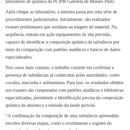
laboratório de química da PCIPR Gabriela de Moraes Pinto.
Após chegar ao laboratório, a amostra passa por uma série de
procedimentos padronizados. Inicialmente, são realizados
exames preliminares que auxiliam na triagem do material. Na
sequência, entram em ação equipamentos de alta precisão,
capazes de identificar a composição química da substância por
meio da comparação com padrões analíticos e bancos de dados
especializados.
Nos casos mais comuns, o trabalho consiste em confirmar a
presença de substâncias já conhecidas pelas autoridades, como
cocaína, maconha e anfetaminas. Para isso, os resultados obtidos
nos exames são comparados com padrões analíticos e bibliotecas
especializadas, permitindo a identificação precisa da composição
química da amostra e a emissão do laudo pericial.
“A confirmação da composição de uma substância apreendida
envolve diversas etapas, como o recebimento e registro do