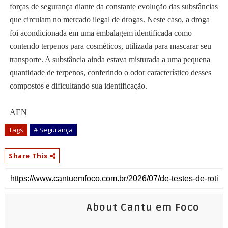
forças de segurança diante da constante evolução das substâncias
que circulam no mercado ilegal de drogas. Neste caso, a droga
foi acondicionada em uma embalagem identificada como
contendo terpenos para cosméticos, utilizada para mascarar seu
transporte. A substância ainda estava misturada a uma pequena
quantidade de terpenos, conferindo o odor característico desses
compostos e dificultando sua identificação.
AEN
Tags
# Segurança
Share This
About Cantu em Foco