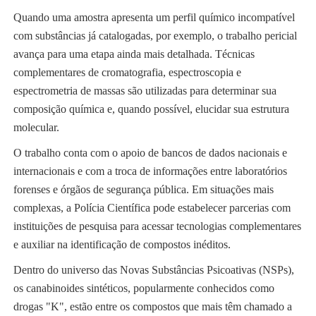
Quando uma amostra apresenta um perfil químico incompatível
com substâncias já catalogadas, por exemplo, o trabalho pericial
avança para uma etapa ainda mais detalhada. Técnicas
complementares de cromatografia, espectroscopia e
espectrometria de massas são utilizadas para determinar sua
composição química e, quando possível, elucidar sua estrutura
molecular.
O trabalho conta com o apoio de bancos de dados nacionais e
internacionais e com a troca de informações entre laboratórios
forenses e órgãos de segurança pública. Em situações mais
complexas, a Polícia Científica pode estabelecer parcerias com
instituições de pesquisa para acessar tecnologias complementares
e auxiliar na identificação de compostos inéditos.
Dentro do universo das Novas Substâncias Psicoativas (NSPs),
os canabinoides sintéticos, popularmente conhecidos como
drogas "K", estão entre os compostos que mais têm chamado a