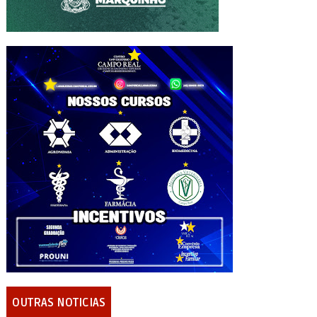
OUTRAS NOTICIAS