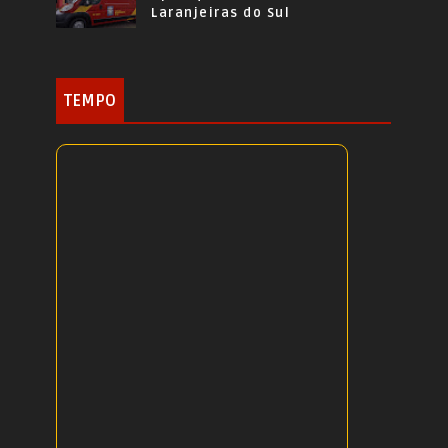
Laranjeiras do Sul
TEMPO