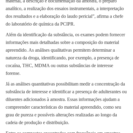
material, a descrição e documentação da amostra, o preparo
analítico, a realização dos ensaios instrumentais, a interpretação
dos resultados e a elaboração do laudo pericial”, afirma a chefe
do laboratório de química da PCIPR.
Além da identificação da substância, os exames podem fornecer
informações mais detalhadas sobre a composição do material
apreendido. As análises qualitativas permitem determinar a
natureza da droga, identificando, por exemplo, a presença de
cocaína, THC, MDMA ou outras substâncias de interesse
forense.
Já as análises quantitativas possibilitam medir a concentração da
substância de interesse e identificar a presença de adulterantes ou
diluentes adicionados à amostra. Essas informações ajudam a
compreender características do material apreendido, como seu
grau de pureza e possíveis alterações realizadas ao longo da
cadeia de produção e distribuição.