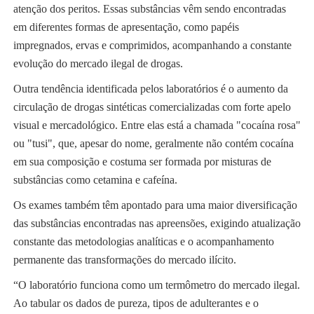
atenção dos peritos. Essas substâncias vêm sendo encontradas
em diferentes formas de apresentação, como papéis
impregnados, ervas e comprimidos, acompanhando a constante
evolução do mercado ilegal de drogas.
Outra tendência identificada pelos laboratórios é o aumento da
circulação de drogas sintéticas comercializadas com forte apelo
visual e mercadológico. Entre elas está a chamada "cocaína rosa"
ou "tusi", que, apesar do nome, geralmente não contém cocaína
em sua composição e costuma ser formada por misturas de
substâncias como cetamina e cafeína.
Os exames também têm apontado para uma maior diversificação
das substâncias encontradas nas apreensões, exigindo atualização
constante das metodologias analíticas e o acompanhamento
permanente das transformações do mercado ilícito.
“O laboratório funciona como um termômetro do mercado ilegal.
Ao tabular os dados de pureza, tipos de adulterantes e o