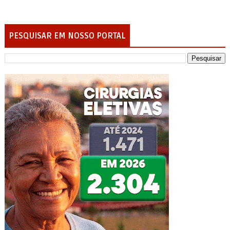
PESQUISAR EM NOSSO PORTAL