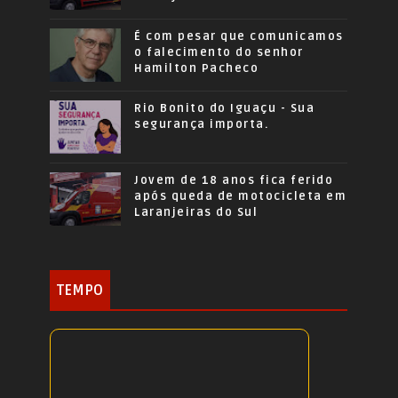
É com pesar que comunicamos
o falecimento do senhor
Hamilton Pacheco
Rio Bonito do Iguaçu - Sua
segurança importa.
Jovem de 18 anos fica ferido
após queda de motocicleta em
Laranjeiras do Sul
TEMPO