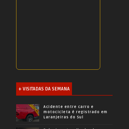
+ VISITADAS DA SEMANA
Acidente entre carro e
motocicleta é registrado em
Laranjeiras do Sul