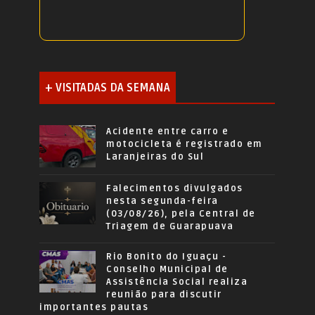
+ VISITADAS DA SEMANA
Acidente entre carro e
motocicleta é registrado em
Laranjeiras do Sul
Falecimentos divulgados
nesta segunda-feira
(03/08/26), pela Central de
Triagem de Guarapuava
Rio Bonito do Iguaçu -
Conselho Municipal de
Assistência Social realiza
reunião para discutir
importantes pautas