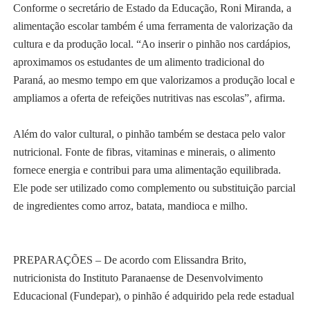
Conforme o secretário de Estado da Educação, Roni Miranda, a
alimentação escolar também é uma ferramenta de valorização da
cultura e da produção local. “Ao inserir o pinhão nos cardápios,
aproximamos os estudantes de um alimento tradicional do
Paraná, ao mesmo tempo em que valorizamos a produção local e
ampliamos a oferta de refeições nutritivas nas escolas”, afirma.
Além do valor cultural, o pinhão também se destaca pelo valor
nutricional. Fonte de fibras, vitaminas e minerais, o alimento
fornece energia e contribui para uma alimentação equilibrada.
Ele pode ser utilizado como complemento ou substituição parcial
de ingredientes como arroz, batata, mandioca e milho.
PREPARAÇÕES – De acordo com Elissandra Brito,
nutricionista do Instituto Paranaense de Desenvolvimento
Educacional (Fundepar), o pinhão é adquirido pela rede estadual