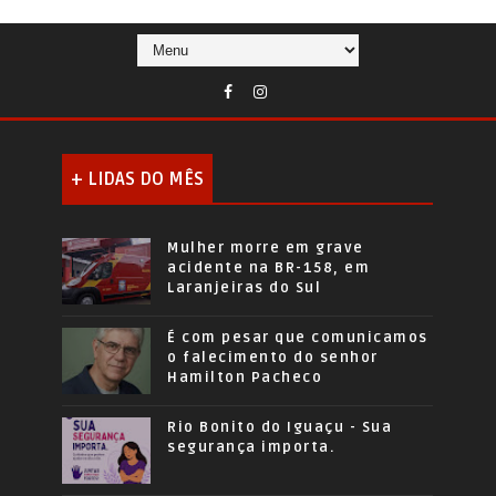
+ LIDAS DO MÊS
Mulher morre em grave
acidente na BR-158, em
Laranjeiras do Sul
É com pesar que comunicamos
o falecimento do senhor
Hamilton Pacheco
Rio Bonito do Iguaçu - Sua
segurança importa.