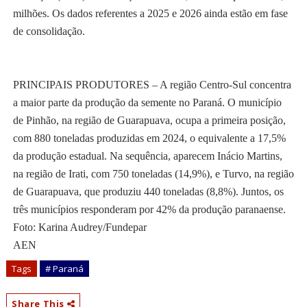
milhões. Os dados referentes a 2025 e 2026 ainda estão em fase
de consolidação.
PRINCIPAIS PRODUTORES – A região Centro-Sul concentra
a maior parte da produção da semente no Paraná. O município
de Pinhão, na região de Guarapuava, ocupa a primeira posição,
com 880 toneladas produzidas em 2024, o equivalente a 17,5%
da produção estadual. Na sequência, aparecem Inácio Martins,
na região de Irati, com 750 toneladas (14,9%), e Turvo, na região
de Guarapuava, que produziu 440 toneladas (8,8%). Juntos, os
três municípios responderam por 42% da produção paranaense.
Foto: Karina Audrey/Fundepar
AEN
Tags
# Paraná
Share This