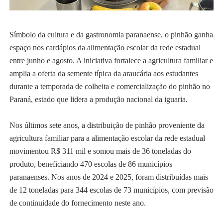
Símbolo da cultura e da gastronomia paranaense, o pinhão ganha
espaço nos cardápios da alimentação escolar da rede estadual
entre junho e agosto. A iniciativa fortalece a agricultura familiar e
amplia a oferta da semente típica da araucária aos estudantes
durante a temporada de colheita e comercialização do pinhão no
Paraná, estado que lidera a produção nacional da iguaria.
Nos últimos sete anos, a distribuição de pinhão proveniente da
agricultura familiar para a alimentação escolar da rede estadual
movimentou R$ 311 mil e somou mais de 36 toneladas do
produto, beneficiando 470 escolas de 86 municípios
paranaenses. Nos anos de 2024 e 2025, foram distribuídas mais
de 12 toneladas para 344 escolas de 73 municípios, com previsão
de continuidade do fornecimento neste ano.