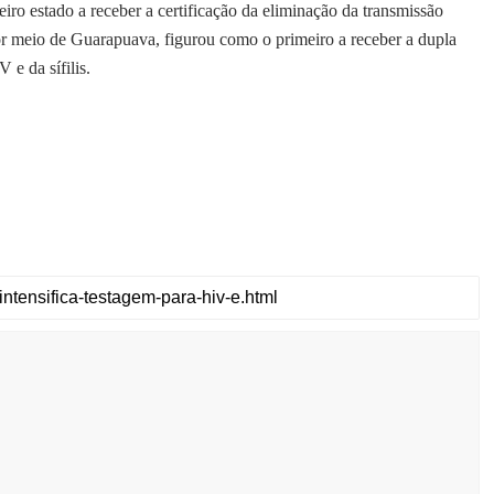
iro estado a receber a certificação da eliminação da transmissão
or meio de Guarapuava, figurou como o primeiro a receber a dupla
 e da sífilis.