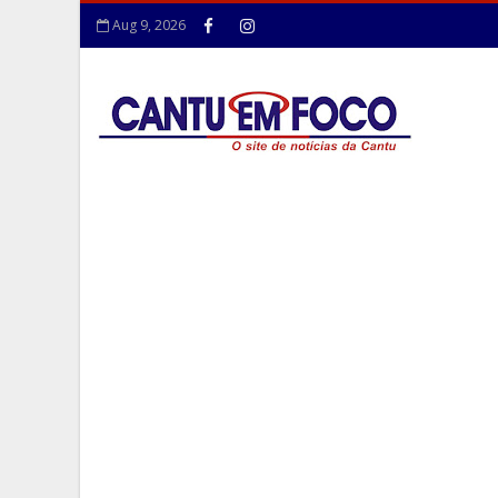
Aug 9, 2026