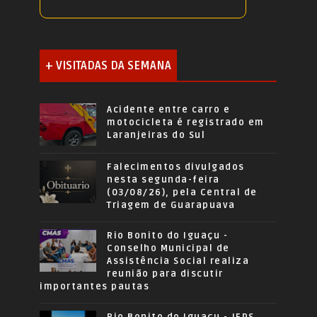
+ VISITADAS DA SEMANA
Acidente entre carro e
motocicleta é registrado em
Laranjeiras do Sul
Falecimentos divulgados
nesta segunda-feira
(03/08/26), pela Central de
Triagem de Guarapuava
Rio Bonito do Iguaçu -
Conselho Municipal de
Assistência Social realiza
reunião para discutir
importantes pautas