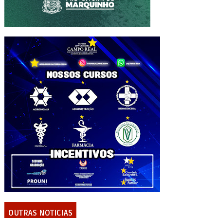
OUTRAS NOTICIAS