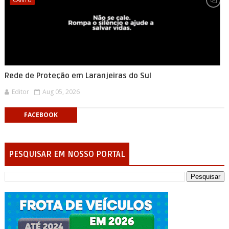
Rede de Proteção em Laranjeiras do Sul
Editor
Aug 05, 2026
FACEBOOK
PESQUISAR EM NOSSO PORTAL