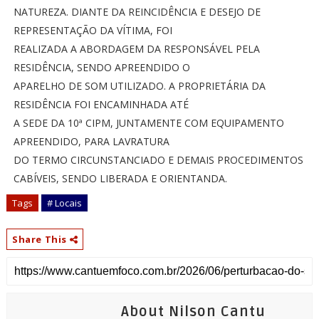
NATUREZA. DIANTE DA REINCIDÊNCIA E DESEJO DE
REPRESENTAÇÃO DA VÍTIMA, FOI
REALIZADA A ABORDAGEM DA RESPONSÁVEL PELA
RESIDÊNCIA, SENDO APREENDIDO O
APARELHO DE SOM UTILIZADO. A PROPRIETÁRIA DA
RESIDÊNCIA FOI ENCAMINHADA ATÉ
A SEDE DA 10ª CIPM, JUNTAMENTE COM EQUIPAMENTO
APREENDIDO, PARA LAVRATURA
DO TERMO CIRCUNSTANCIADO E DEMAIS PROCEDIMENTOS
CABÍVEIS, SENDO LIBERADA E ORIENTANDA.
Tags
# Locais
Share This
About Nilson Cantu