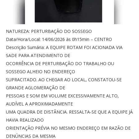
NATUREZA: PERTURBAÇÃO DO SOSSEGO
Data/Hora/Local: 14/06/2026 às 0h15min – CENTRO
Descrição Sumária: A EQUIPE ROTAM FOI ACIONADA VIA
SADE PARA ATENDIMENTO DE
OCORRÊNCIA DE PERTURBAÇÃO DO TRABALHO OU
SOSSEGO ALHEIO NO ENDEREÇO
SUPRACITADO. AO CHEGAR AO LOCAL, CONSTATOU-SE
GRANDE AGLOMERAÇÃO DE
PESSOAS E SOM EM VOLUME EXCESSIVAMENTE ALTO,
AUDÍVEL A APROXIMADAMENTE
UMA QUADRA DE DISTÂNCIA. RESSALTA-SE QUE A EQUIPE JÁ
HAVIA REALIZADO
ORIENTAÇÃO PRÉVIA NO MESMO ENDEREÇO EM RAZÃO DE
DENÚNCIAS DA MESMA