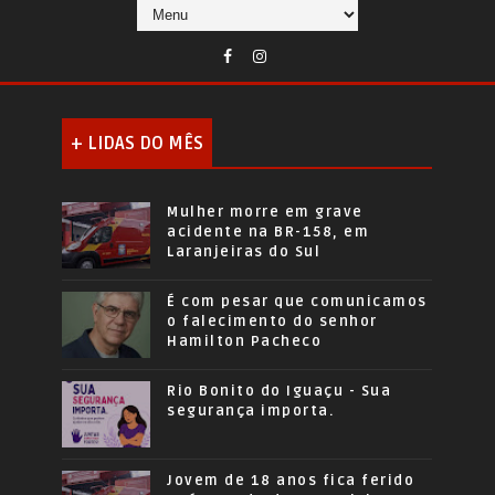
+ LIDAS DO MÊS
Mulher morre em grave
acidente na BR-158, em
Laranjeiras do Sul
É com pesar que comunicamos
o falecimento do senhor
Hamilton Pacheco
Rio Bonito do Iguaçu - Sua
segurança importa.
Jovem de 18 anos fica ferido