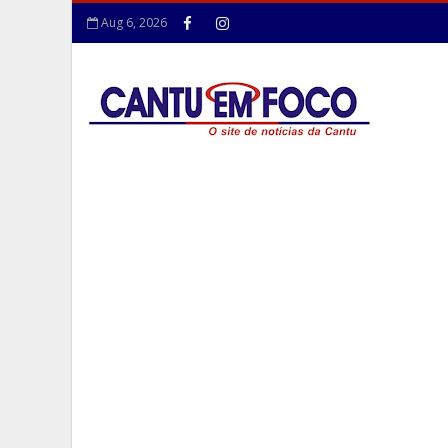
Aug 6, 2026