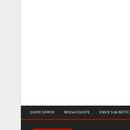
QUEM SOMOS
NOSSA EQUIPE
ENVIE SUA NOTÍC