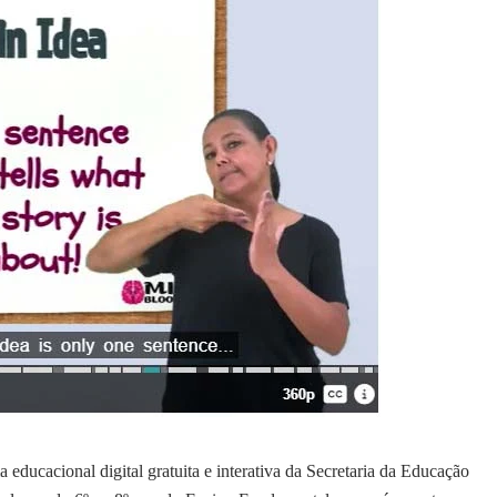
 educacional digital gratuita e interativa da Secretaria da Educação