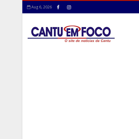
Aug 6, 2026