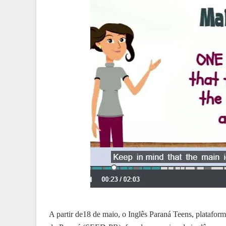
A partir de18 de maio, o Inglês Paraná Teens, plataforma