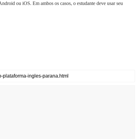
is Android ou iOS. Em ambos os casos, o estudante deve usar seu