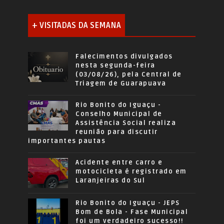
+ VISITADAS DA SEMANA
Falecimentos divulgados
nesta segunda-feira
(03/08/26), pela Central de
Triagem de Guarapuava
Rio Bonito do Iguaçu -
Conselho Municipal de
Assistência Social realiza
reunião para discutir
importantes pautas
Acidente entre carro e
motocicleta é registrado em
Laranjeiras do Sul
Rio Bonito do Iguaçu - JEPS
Bom de Bola - Fase Municipal
foi um verdadeiro sucesso!!