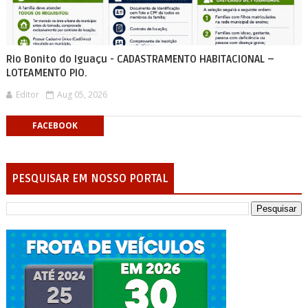
Rio Bonito do Iguaçu - CADASTRAMENTO HABITACIONAL –
LOTEAMENTO PIO.
Editor
Aug 05, 2026
FACEBOOK
PESQUISAR EM NOSSO PORTAL