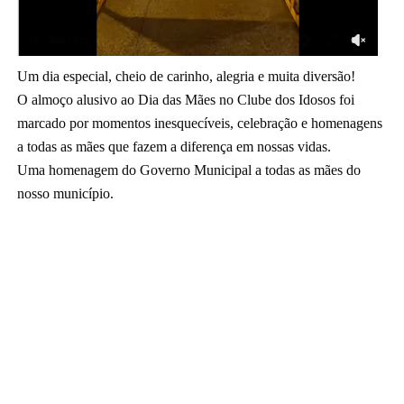
Um dia especial, cheio de carinho, alegria e muita diversão! 
O almoço alusivo ao Dia das Mães no Clube dos Idosos foi 
marcado por momentos inesquecíveis, celebração e homenagens 
a todas as mães que fazem a diferença em nossas vidas. 
Uma homenagem do Governo Municipal a todas as mães do 
nosso município. 