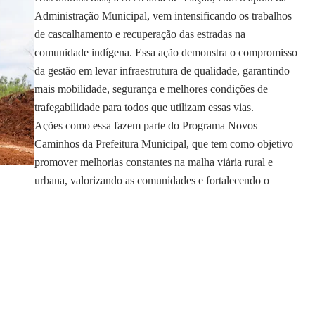
Administração Municipal, vem intensificando os trabalhos
de cascalhamento e recuperação das estradas na
comunidade indígena. Essa ação demonstra o compromisso
da gestão em levar infraestrutura de qualidade, garantindo
mais mobilidade, segurança e melhores condições de
trafegabilidade para todos que utilizam essas vias.
Ações como essa fazem parte do Programa Novos
Caminhos da Prefeitura Municipal, que tem como objetivo
promover melhorias constantes na malha viária rural e
urbana, valorizando as comunidades e fortalecendo o