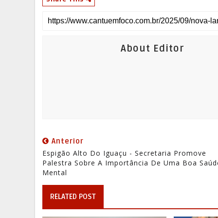
About Editor
Anterior
Espigão Alto Do Iguaçu - Secretaria Promove
Palestra Sobre A Importância De Uma Boa Saúd
Mental
RELATED POST