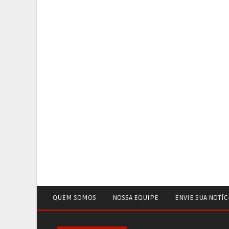
QUEM SOMOS
NOSSA EQUIPE
ENVIE SUA NOTÍC