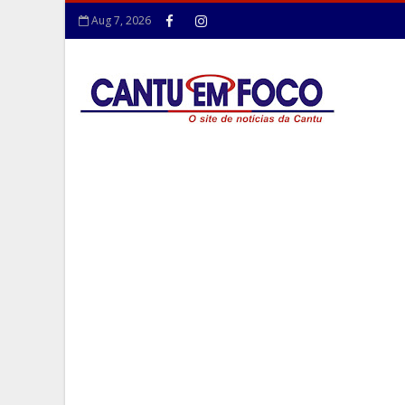
Aug 7, 2026