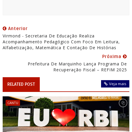
Anterior
Virmond - Secretaria De Educação Realiza
Acompanhamento Pedagógico Com Foco Em Leitura,
Alfabetização, Matemática E Contação De Histórias
Próxima
Prefeitura De Marquinho Lança Programa De
Recuperação Fiscal – REFIM 2025
Veja mais
RELATED POST
CANTU