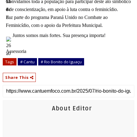
Convidamos toda a população para participar deste ato simbólico
e de conscientização, em apoio à luta contra o feminicídio.
Faz parte do programa Paraná Unido no Combate ao
Feminicídio, com o apoio da Prefeitura Municipal.
Juntos somos mais fortes. Sua presença importa!
Assessoria
Tags
# Cantu
# Rio Bonito do Iguaçu
Share This
About Editor