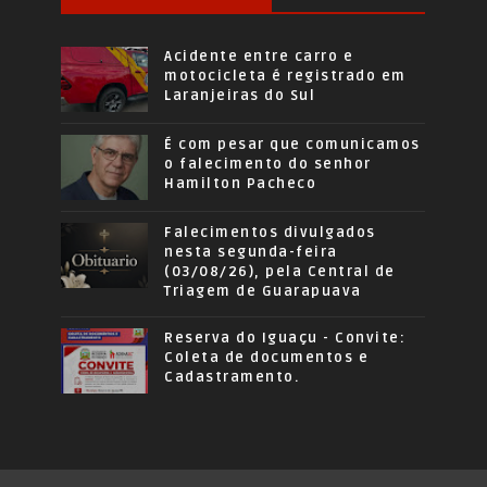
Acidente entre carro e
motocicleta é registrado em
Laranjeiras do Sul
É com pesar que comunicamos
o falecimento do senhor
Hamilton Pacheco
Falecimentos divulgados
nesta segunda-feira
(03/08/26), pela Central de
Triagem de Guarapuava
Reserva do Iguaçu - Convite:
Coleta de documentos e
Cadastramento.