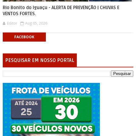
Rio Bonito do Iguaçu - ALERTA DE PREVENÇÃO | CHUVAS E
VENTOS FORTES.
Editor
Aug 05, 2026
FACEBOOK
PESQUISAR EM NOSSO PORTAL