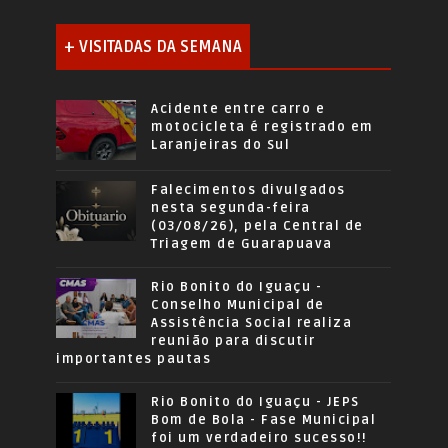
+ VISITADAS DA SEMANA
Acidente entre carro e
motocicleta é registrado em
Laranjeiras do Sul
Falecimentos divulgados
nesta segunda-feira
(03/08/26), pela Central de
Triagem de Guarapuava
Rio Bonito do Iguaçu -
Conselho Municipal de
Assistência Social realiza
reunião para discutir
importantes pautas
Rio Bonito do Iguaçu - JEPS
Bom de Bola - Fase Municipal
foi um verdadeiro sucesso!!