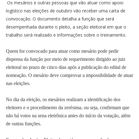
Os mesários e outras pessoas que vão atuar como apoio
logístico nas eleições de outubro vão receber uma carta de
convocação. O documento detalha a função que será
desempenhada durante o pleito, a seção eleitoral em que o
trabalho será realizado e informações sobre o treinamento.
Quem for convocado para atuar como mesário pode pedir
dispensa da função por meio de requerimento dirigido ao juiz
eleitoral no prazo de cinco dias após a publicação do edital de
nomeação. O mesário deve comprovar a impossibilidade de atuar
nas eleições.
No dia da eleição, os mesários realizam a identificação dos
eleitores e o procedimento da zerésima, ou seja, confirmam que
não há votos na urna eletrônica antes do início da votação, além
de outras funções.