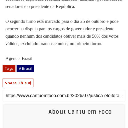
senadores e o presidente da República.
O segundo turno está marcado para o dia 25 de outubro e pode
ocorrer na disputa para os cargos de governador e presidente
quando nenhum dos candidatos obtiver mais de 50% dos votos
válidos, excluindo brancos e nulos, no primeiro turno.
Agencia Brasil
Tags
# Brasil
Share This
About Cantu em Foco