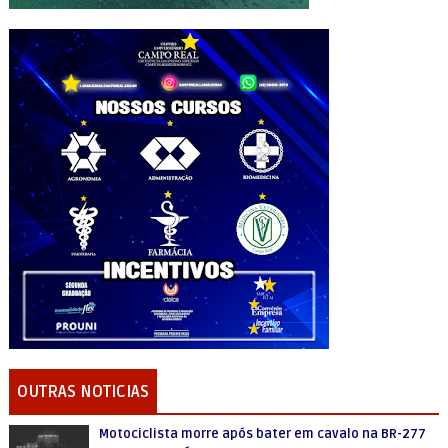
OUTRAS NOTICIAS
Motociclista morre após bater em cavalo na BR-277