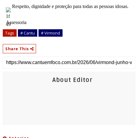
 Respeito, dignidade e proteção para todas as pessoas idosas.
Assessoria
Tags
# Cantu
# Virmond
Share This
About Editor