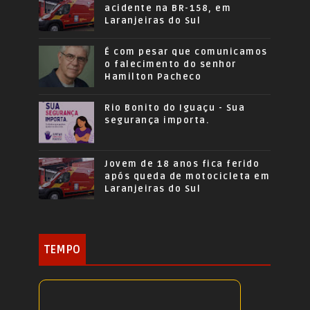
acidente na BR-158, em
Laranjeiras do Sul
É com pesar que comunicamos
o falecimento do senhor
Hamilton Pacheco
Rio Bonito do Iguaçu - Sua
segurança importa.
Jovem de 18 anos fica ferido
após queda de motocicleta em
Laranjeiras do Sul
TEMPO