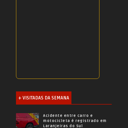
+ VISITADAS DA SEMANA
Acidente entre carro e
motocicleta é registrado em
Laranjeiras do Sul