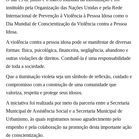
instituído pela Organização das Nações Unidas e pela Rede 
Internacional de Prevenção à Violência à Pessoa Idosa como o 
Dia Mundial de Conscientização da Violência contra a Pessoa 
Idosa.
A violência contra a pessoa idosa pode se manifestar de diversas 
formas: física, psicológica, financeira, negligência, abandono e 
outras violações de direitos. Combatê-la é uma responsabilidade 
de toda a sociedade.
Que a iluminação violeta seja um símbolo de reflexão, cuidado e 
compromisso com a construção de uma comunidade que 
valoriza, respeita e protege seus idosos.
A iniciativa foi realizada por meio da parceria entre a Secretaria 
Municipal de Assistência Social e a Secretaria Municipal de 
Urbanismo, às quais registramos nosso agradecimento pelo 
empenho e pela colaboração na promoção desta importante ação 
de conscientização.