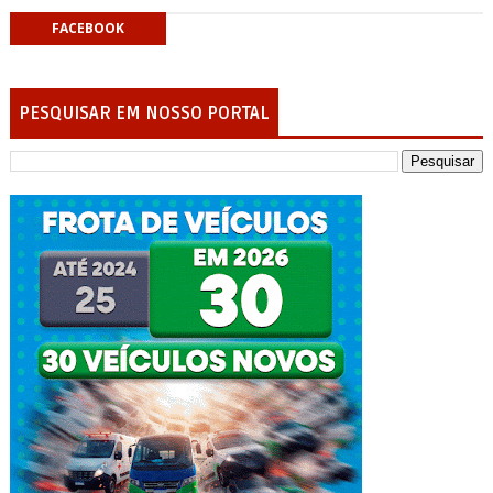
FACEBOOK
PESQUISAR EM NOSSO PORTAL