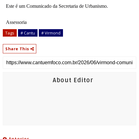
Este é um Comunicado da Secretaria de Urbanismo. 
Assessoria
Tags
# Cantu
# Virmond
Share This
About Editor