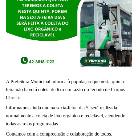
A Prefeitura Municipal informa à população que nesta quinta-
feira não haverá coleta de lixo em razão do feriado de Corpus 
Christi.
Informamos ainda que na sexta-feira, dia 5, será realizada 
normalmente a coleta de lixo orgânico e reciclável, atendendo 
todas as rotas programadas.
Contamos com a compreensão e colaboração de todos.