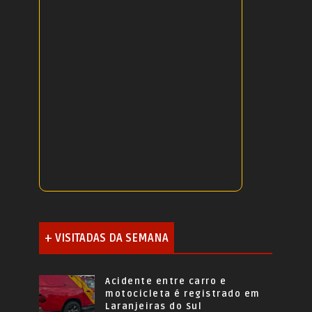
+ VISITADAS DA SEMANA
Acidente entre carro e
motocicleta é registrado em
Laranjeiras do Sul