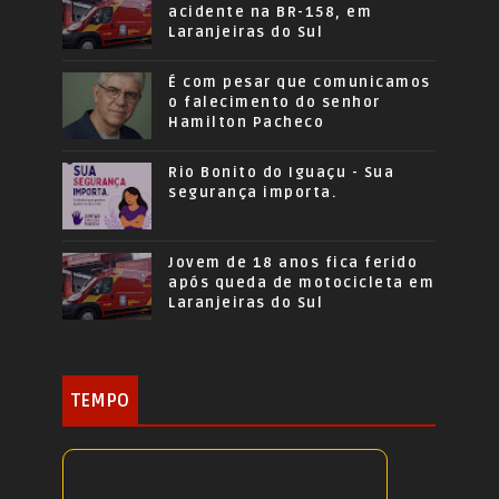
acidente na BR-158, em
Laranjeiras do Sul
É com pesar que comunicamos
o falecimento do senhor
Hamilton Pacheco
Rio Bonito do Iguaçu - Sua
segurança importa.
Jovem de 18 anos fica ferido
após queda de motocicleta em
Laranjeiras do Sul
TEMPO