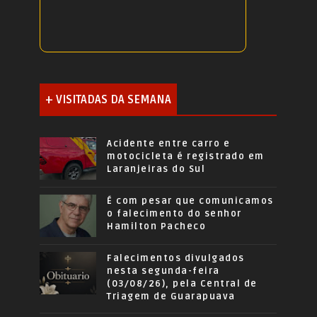
+ VISITADAS DA SEMANA
Acidente entre carro e
motocicleta é registrado em
Laranjeiras do Sul
É com pesar que comunicamos
o falecimento do senhor
Hamilton Pacheco
Falecimentos divulgados
nesta segunda-feira
(03/08/26), pela Central de
Triagem de Guarapuava