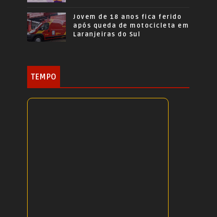
Jovem de 18 anos fica ferido
após queda de motocicleta em
Laranjeiras do Sul
TEMPO