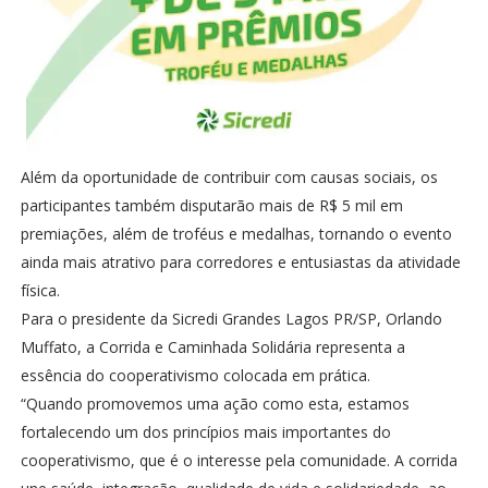
Além da oportunidade de contribuir com causas sociais, os
participantes também disputarão mais de R$ 5 mil em
premiações, além de troféus e medalhas, tornando o evento
ainda mais atrativo para corredores e entusiastas da atividade
física.
Para o presidente da Sicredi Grandes Lagos PR/SP, Orlando
Muffato, a Corrida e Caminhada Solidária representa a
essência do cooperativismo colocada em prática.
“Quando promovemos uma ação como esta, estamos
fortalecendo um dos princípios mais importantes do
cooperativismo, que é o interesse pela comunidade. A corrida