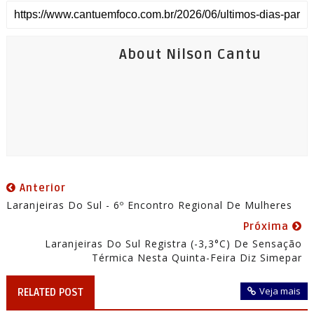
About Nilson Cantu
Anterior
Laranjeiras Do Sul - 6º Encontro Regional De Mulheres
Próxima
Laranjeiras Do Sul Registra (-3,3°C) De Sensação
Térmica Nesta Quinta-Feira Diz Simepar
Veja mais
RELATED POST