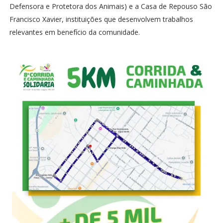
Defensora e Protetora dos Animais) e a Casa de Repouso São
Francisco Xavier, instituições que desenvolvem trabalhos
relevantes em benefício da comunidade.