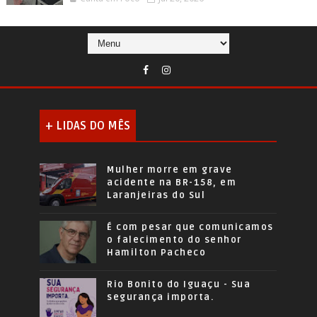
+ LIDAS DO MÊS
Mulher morre em grave
acidente na BR-158, em
Laranjeiras do Sul
É com pesar que comunicamos
o falecimento do senhor
Hamilton Pacheco
Rio Bonito do Iguaçu - Sua
segurança importa.