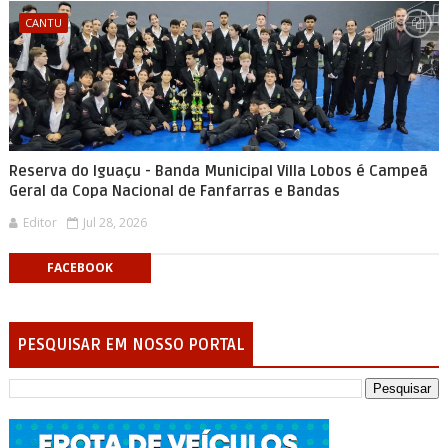
CANTU
Reserva do Iguaçu - Banda Municipal Villa Lobos é Campeã
Geral da Copa Nacional de Fanfarras e Bandas
Editor
Jul 28, 2026
FACEBOOK
PESQUISAR EM NOSSO PORTAL