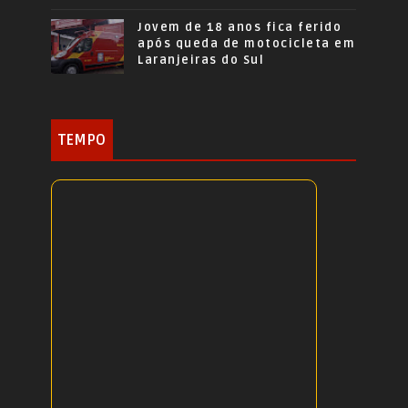
Jovem de 18 anos fica ferido
após queda de motocicleta em
Laranjeiras do Sul
TEMPO