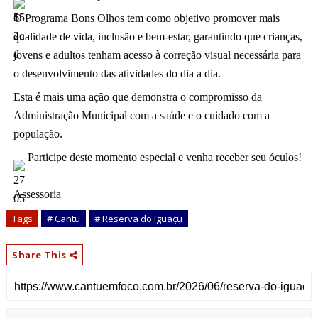
O Programa Bons Olhos tem como objetivo promover mais 
qualidade de vida, inclusão e bem-estar, garantindo que crianças, 
jovens e adultos tenham acesso à correção visual necessária para 
o desenvolvimento das atividades do dia a dia.
Esta é mais uma ação que demonstra o compromisso da 
Administração Municipal com a saúde e o cuidado com a 
população.
 Participe deste momento especial e venha receber seu óculos!
Assessoria
Tags
# Cantu
# Reserva do Iguaçu
Share This