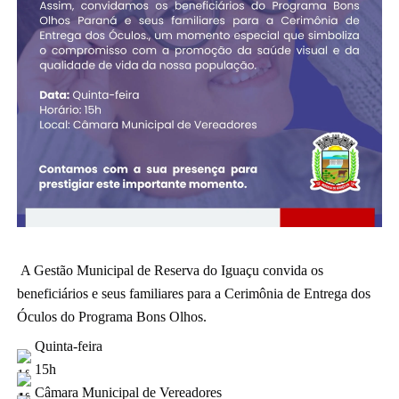
A Gestão Municipal de Reserva do Iguaçu convida os 
beneficiários e seus familiares para a Cerimônia de Entrega dos 
Óculos do Programa Bons Olhos.
 Quinta-feira
 15h
 Câmara Municipal de Vereadores