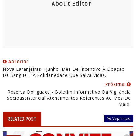
About Editor
Anterior
Nova Laranjeiras - Junho: Mês De Incentivo À Doação
De Sangue E À Solidariedade Que Salva Vidas.
Próxima
Reserva Do Iguaçu - Boletim Informativo Da Vigilância
Socioassistencial Atendimentos Referentes Ao Mês De
Maio.
Veja mais
RELATED POST