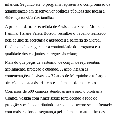
infância. Segundo ele, o programa representa o compromisso da 
administração em desenvolver políticas públicas que façam a 
diferença na vida das famílias.
A primeira-dama e secretária de Assistência Social, Mulher e 
Família, Tisiane Varela Bolzon, ressaltou o trabalho realizado 
pela equipe da secretaria e agradeceu a parceria do Sicredi, 
fundamental para garantir a continuidade do programa e a 
qualidade dos conjuntos entregues às crianças.
Mais do que peças de vestuário, os conjuntos representam 
acolhimento, proteção e cuidado. A ação integra as 
comemorações alusivas aos 32 anos de Marquinho e reforça a 
atenção dedicada às crianças e às famílias do município.
Com mais de 600 crianças atendidas neste ano, o programa 
Criança Vestida com Amor segue fortalecendo a rede de 
proteção social e contribuindo para que o inverno seja enfrentado 
com mais conforto e segurança pelas famílias marquinhenses. 