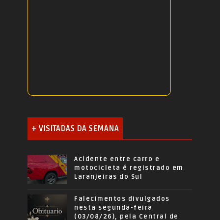
+ VISITADAS DA SEMANA
Acidente entre carro e
motocicleta é registrado em
Laranjeiras do Sul
Falecimentos divulgados
nesta segunda-feira
(03/08/26), pela Central de