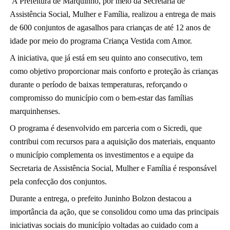
A Prefeitura de Marquinho, por meio da Secretaria de 
Assistência Social, Mulher e Família, realizou a entrega de mais 
de 600 conjuntos de agasalhos para crianças de até 12 anos de 
idade por meio do programa Criança Vestida com Amor.
A iniciativa, que já está em seu quinto ano consecutivo, tem 
como objetivo proporcionar mais conforto e proteção às crianças 
durante o período de baixas temperaturas, reforçando o 
compromisso do município com o bem-estar das famílias 
marquinhenses.
O programa é desenvolvido em parceria com o Sicredi, que 
contribui com recursos para a aquisição dos materiais, enquanto 
o município complementa os investimentos e a equipe da 
Secretaria de Assistência Social, Mulher e Família é responsável 
pela confecção dos conjuntos.
Durante a entrega, o prefeito Juninho Bolzon destacou a 
importância da ação, que se consolidou como uma das principais 
iniciativas sociais do município voltadas ao cuidado com a 