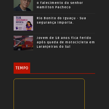
o falecimento do senhor
Hamilton Pacheco
Rio Bonito do Iguaçu - Sua
segurança importa.
Jovem de 18 anos fica ferido
após queda de motocicleta em
Laranjeiras do Sul
TEMPO