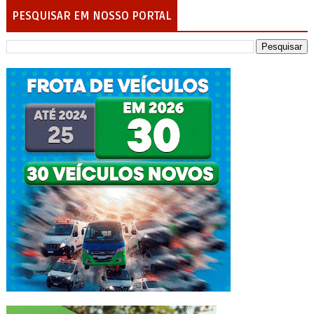
PESQUISAR EM NOSSO PORTAL