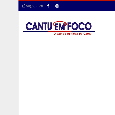
Aug 9, 2026