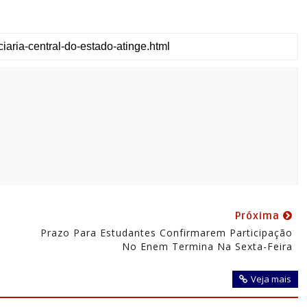
Próxima
Prazo Para Estudantes Confirmarem Participação
No Enem Termina Na Sexta-Feira
Veja mais