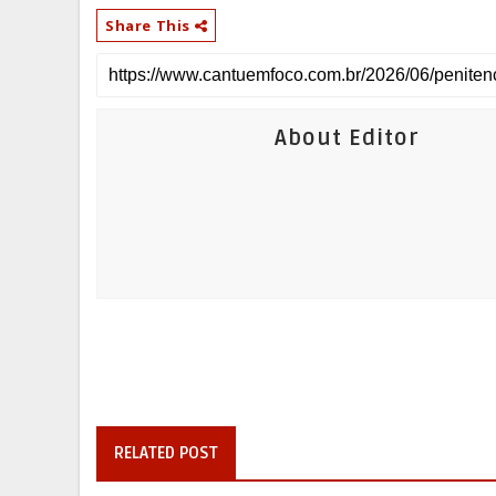
Share This
About Editor
RELATED POST