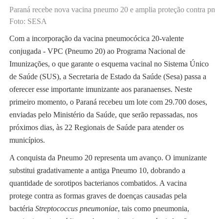
Paraná recebe nova vacina pneumo 20 e amplia proteção contra pn
Foto: SESA
Com a incorporação da vacina pneumocócica 20-valente
conjugada - VPC (Pneumo 20) ao Programa Nacional de
Imunizações, o que garante o esquema vacinal no Sistema Único
de Saúde (SUS), a Secretaria de Estado da Saúde (Sesa) passa a
oferecer esse importante imunizante aos paranaenses. Neste
primeiro momento, o Paraná recebeu um lote com 29.700 doses,
enviadas pelo Ministério da Saúde, que serão repassadas, nos
próximos dias, às 22 Regionais de Saúde para atender os
municípios.
A conquista da Pneumo 20 representa um avanço. O imunizante
substitui gradativamente a antiga Pneumo 10, dobrando a
quantidade de sorotipos bacterianos combatidos. A vacina
protege contra as formas graves de doenças causadas pela
bactéria
Streptococcus pneumoniae
, tais como pneumonia,