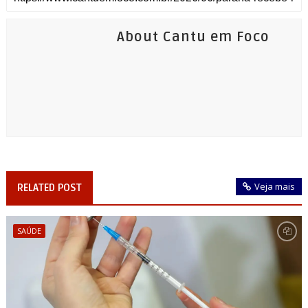
About Cantu em Foco
Veja mais
RELATED POST
SAÚDE