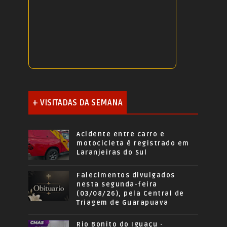
+ VISITADAS DA SEMANA
Acidente entre carro e
motocicleta é registrado em
Laranjeiras do Sul
Falecimentos divulgados
nesta segunda-feira
(03/08/26), pela Central de
Triagem de Guarapuava
Rio Bonito do Iguaçu -