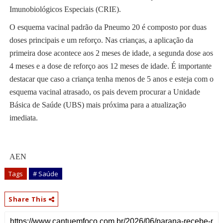
Imunobiológicos Especiais (CRIE).
O esquema vacinal padrão da Pneumo 20 é composto por duas
doses principais e um reforço. Nas crianças, a aplicação da
primeira dose acontece aos 2 meses de idade, a segunda dose aos
4 meses e a dose de reforço aos 12 meses de idade. É importante
destacar que caso a criança tenha menos de 5 anos e esteja com o
esquema vacinal atrasado, os pais devem procurar a Unidade
Básica de Saúde (UBS) mais próxima para a atualização
imediata.
AEN
Tags
# Saúde
Share This