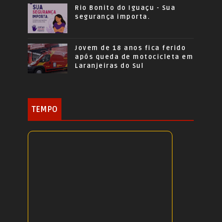
Rio Bonito do Iguaçu - Sua
segurança importa.
Jovem de 18 anos fica ferido
após queda de motocicleta em
Laranjeiras do Sul
TEMPO