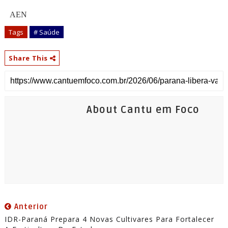
AEN
Tags
# Saúde
Share This
About Cantu em Foco
Anterior
IDR-Paraná Prepara 4 Novas Cultivares Para Fortalecer