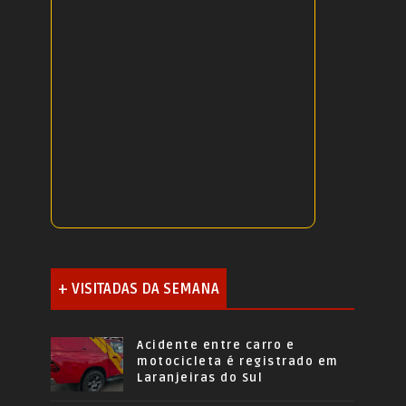
+ VISITADAS DA SEMANA
Acidente entre carro e
motocicleta é registrado em
Laranjeiras do Sul