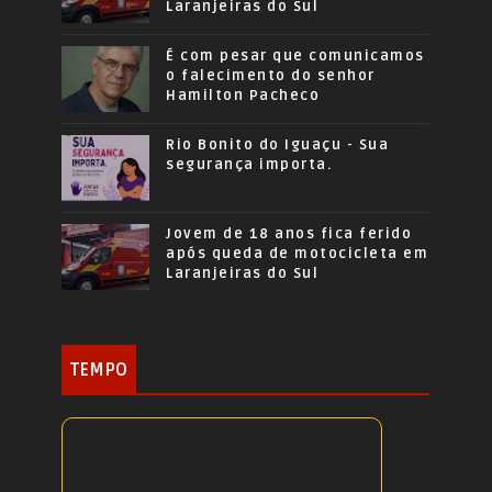
Laranjeiras do Sul
É com pesar que comunicamos
o falecimento do senhor
Hamilton Pacheco
Rio Bonito do Iguaçu - Sua
segurança importa.
Jovem de 18 anos fica ferido
após queda de motocicleta em
Laranjeiras do Sul
TEMPO