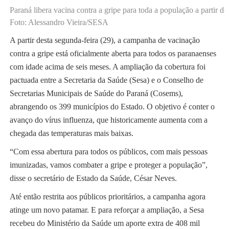
Paraná libera vacina contra a gripe para toda a população a partir de
Foto: Alessandro Vieira/SESA
A partir desta segunda-feira (29), a campanha de vacinação
contra a gripe está oficialmente aberta para todos os paranaenses
com idade acima de seis meses. A ampliação da cobertura foi
pactuada entre a Secretaria da Saúde (Sesa) e o Conselho de
Secretarias Municipais de Saúde do Paraná (Cosems),
abrangendo os 399 municípios do Estado. O objetivo é conter o
avanço do vírus influenza, que historicamente aumenta com a
chegada das temperaturas mais baixas.
“Com essa abertura para todos os públicos, com mais pessoas
imunizadas, vamos combater a gripe e proteger a população”,
disse o secretário de Estado da Saúde, César Neves.
Até então restrita aos públicos prioritários, a campanha agora
atinge um novo patamar. E para reforçar a ampliação, a Sesa
recebeu do Ministério da Saúde um aporte extra de 408 mil