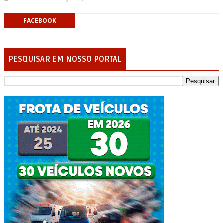
FACEBOOK
PESQUISAR EM NOSSO PORTAL