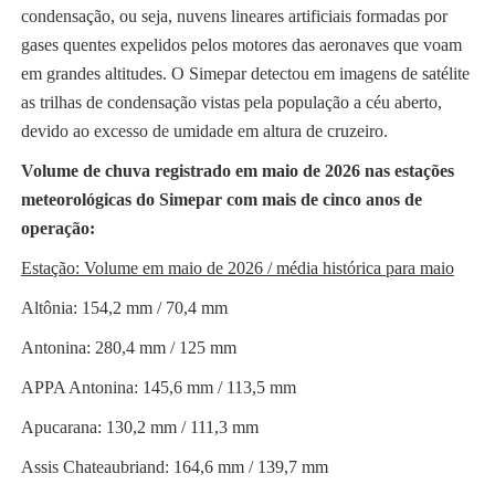
condensação, ou seja, nuvens lineares artificiais formadas por
gases quentes expelidos pelos motores das aeronaves que voam
em grandes altitudes. O Simepar detectou em imagens de satélite
as trilhas de condensação vistas pela população a céu aberto,
devido ao excesso de umidade em altura de cruzeiro.
Volume de chuva registrado em maio de 2026 nas estações
meteorológicas do Simepar com mais de cinco anos de
operação:
Estação: Volume em maio de 2026 / média histórica para maio
Altônia: 154,2 mm / 70,4 mm
Antonina: 280,4 mm / 125 mm
APPA Antonina: 145,6 mm / 113,5 mm
Apucarana: 130,2 mm / 111,3 mm
Assis Chateaubriand: 164,6 mm / 139,7 mm