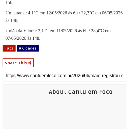
15h;
Umuarama: 4,1°C em 12/05/2026 às 6h / 32,3°C em 06/05/2026
às 14h;
União da Vitória: 2,1°C em 11/05/2026 às 6h / 28,4°C em
07/05/2026 às 14h.
Tags
# Cidades
Share This
About Cantu em Foco