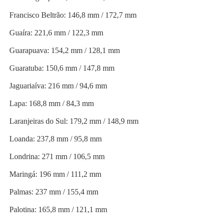
Francisco Beltrão: 146,8 mm / 172,7 mm
Guaíra: 221,6 mm / 122,3 mm
Guarapuava: 154,2 mm / 128,1 mm
Guaratuba: 150,6 mm / 147,8 mm
Jaguariaíva: 216 mm / 94,6 mm
Lapa: 168,8 mm / 84,3 mm
Laranjeiras do Sul: 179,2 mm / 148,9 mm
Loanda: 237,8 mm / 95,8 mm
Londrina: 271 mm / 106,5 mm
Maringá: 196 mm / 111,2 mm
Palmas: 237 mm / 155,4 mm
Palotina: 165,8 mm / 121,1 mm