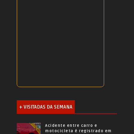
+ VISITADAS DA SEMANA
Acidente entre carro e
motocicleta é registrado em