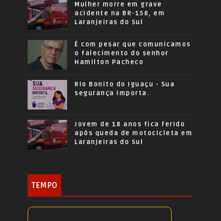
Mulher morre em grave
acidente na BR-158, em
Laranjeiras do Sul
É com pesar que comunicamos
o falecimento do senhor
Hamilton Pacheco
Rio Bonito do Iguaçu - Sua
segurança importa.
Jovem de 18 anos fica ferido
após queda de motocicleta em
Laranjeiras do Sul
TEMPO