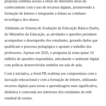
proposta combina acesso a obras de diferentes áreas do
conhecimento com o uso de recursos digitais, promovendo a
formação de leitores e integrando a leitura ao cotidiano
tecnológico dos alunos.
Alinhadas ao Sistema de Avaliação da Educação Básica (Saeb),
do Ministério da Educação, as atividades e questões permitem
acompanhar o desempenho dos estudantes, gerando dados que
qualificam o processo pedagógico e apoiam o trabalho dos
professores. Apenas em 2026, o programa já soma quase 10
milhões de questões respondidas, articulando o ambiente digital
com práticas desenvolvidas também em sala de aula.
Com a iniciativa, a Seed-PR reafirma seu compromisso com a
inovação educacional e com a formação de leitores, utilizando
recursos digitais para tornar a aprendizagem mais significativa,
dinâmica e conectada aos interesses dos estudantes da rede
estadual de ensino.