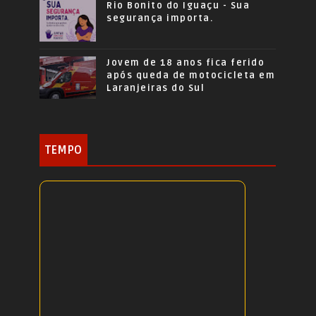
Rio Bonito do Iguaçu - Sua
segurança importa.
Jovem de 18 anos fica ferido
após queda de motocicleta em
Laranjeiras do Sul
TEMPO