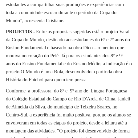
estudantes a compartilhar suas produções e experiências com
toda a comunidade escolar durante o período da Copa do
Mundo”, acrescenta Cristiane.
PROJETOS
- Entre as propostas sugeridas está o projeto Varal
da Copa do Mundo, destinado aos estudantes do 6º e 7º anos do
Ensino Fundamental e baseado na obra Dico – o menino que
morava no coração do Pelé. Já para os estudantes dos 8º e 9º
anos do Ensino Fundamental e do Ensino Médio, a indicação é o
projeto O Mundo é uma Bola, desenvolvido a partir da obra
História do Futebol para quem tem pressa.
Conforme a professora do 8º e 9º ano de Língua Portuguesa
do Colégio Estadual do Campo de Rio D'Areia de Cima, Janieli
de Almeida da Silva, do município de Teixeira Soares, no
Centro-Sul, a experiência foi muito positiva, porque os alunos se
envolveram em todas as etapas do projeto, desde a leitura até a
montagem das atividades. "O projeto foi desenvolvido de forma