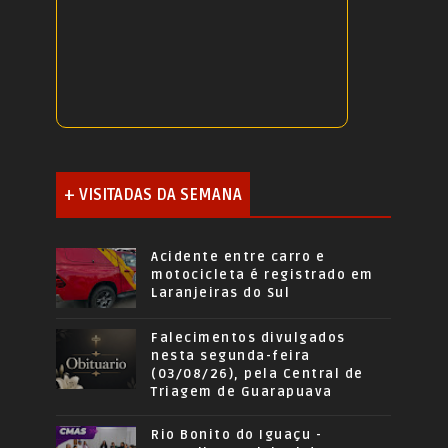
+ VISITADAS DA SEMANA
Acidente entre carro e
motocicleta é registrado em
Laranjeiras do Sul
Falecimentos divulgados
nesta segunda-feira
(03/08/26), pela Central de
Triagem de Guarapuava
Rio Bonito do Iguaçu -