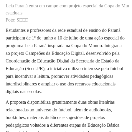
Leia Paraná entra em campo com projeto especial da Copa do Mundo e
estaduais
Foto: SEED
Estudantes e professores da rede estadual de ensino do Paraná
participam de 1º de junho a 10 de julho de uma ação especial do
programa Leia Paraná inspirada na Copa do Mundo. Integrada
ao projeto Campeões da Educação Digital, desenvolvido pela
Coordenação de Educação Digital da Secretaria de Estado da
Educação (Seed-PR), a iniciativa utiliza o interesse pelo futebol
para incentivar a leitura, promover atividades pedagógicas
interdisciplinares e ampliar o uso dos recursos educacionais
digitais nas escolas.
A proposta disponibiliza gratuitamente duas obras literárias
relacionadas ao universo do futebol, além de audiobooks,
booktubes, materiais didáticos e sugestões de projetos
pedagógicos voltados a diferentes etapas da Educação Básica.