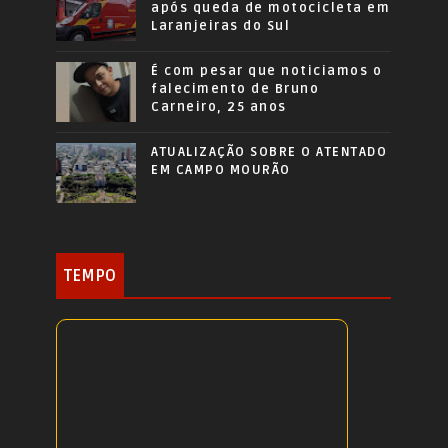
após queda de motocicleta em
Laranjeiras do Sul
É com pesar que noticiamos o
falecimento de Bruno
Carneiro, 25 anos
ATUALIZAÇÃO SOBRE O ATENTADO
EM CAMPO MOURÃO
TEMPO