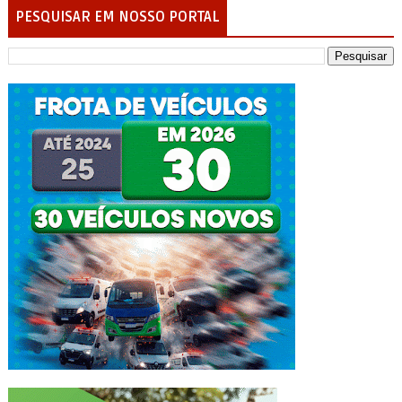
PESQUISAR EM NOSSO PORTAL