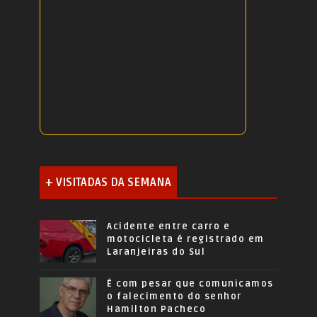
+ VISITADAS DA SEMANA
Acidente entre carro e
motocicleta é registrado em
Laranjeiras do Sul
É com pesar que comunicamos
o falecimento do senhor
Hamilton Pacheco