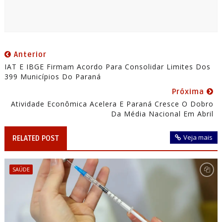
Anterior
IAT E IBGE Firmam Acordo Para Consolidar Limites Dos
399 Municípios Do Paraná
Próxima
Atividade Econômica Acelera E Paraná Cresce O Dobro
Da Média Nacional Em Abril
Veja mais
RELATED POST
SAÚDE