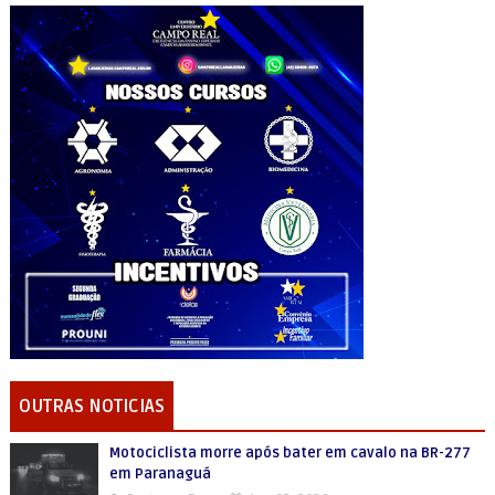
OUTRAS NOTICIAS
Motociclista morre após bater em cavalo na BR-277
em Paranaguá