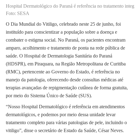
Hospital Dermatológico do Paraná é referência no tratamento integral
Foto: SESA
O Dia Mundial do Vitiligo, celebrado neste 25 de junho, foi
instituído para conscientizar a população sobre a doença e
combater o estigma social. No Paraná, os pacientes encontram
amparo, acolhimento e tratamento de ponta na rede pública de
saúde. O Hospital de Dermatologia Sanitária do Paraná
(HDSPR), em Piraquara, na Região Metropolitana de Curitiba
(RMC), pertencente ao Governo do Estado, é referência no
manejo da patologia, oferecendo desde consultas médicas até
terapias avançadas de repigmentação cutânea de forma gratuita,
por meio do Sistema Único de Saúde (SUS).
“Nosso Hospital Dermatológico é referência em atendimentos
dermatológicos, e podemos por meio dessa unidade levar
tratamento completo para várias patologias de pele, incluindo o
vitiligo”, disse o secretário de Estado da Saúde, César Neves.