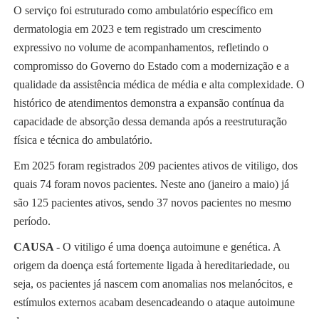
O serviço foi estruturado como ambulatório específico em
dermatologia em 2023 e tem registrado um crescimento
expressivo no volume de acompanhamentos, refletindo o
compromisso do Governo do Estado com a modernização e a
qualidade da assistência médica de média e alta complexidade. O
histórico de atendimentos demonstra a expansão contínua da
capacidade de absorção dessa demanda após a reestruturação
física e técnica do ambulatório.
Em 2025 foram registrados 209 pacientes ativos de vitiligo, dos
quais 74 foram novos pacientes. Neste ano (janeiro a maio) já
são 125 pacientes ativos, sendo 37 novos pacientes no mesmo
período.
CAUSA
- O vitiligo é uma doença autoimune e genética. A
origem da doença está fortemente ligada à hereditariedade, ou
seja, os pacientes já nascem com anomalias nos melanócitos, e
estímulos externos acabam desencadeando o ataque autoimune