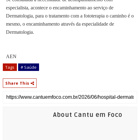
especialista, acontece o encaminhamento ao serviço de
Dermatologia, para o tratamento com a fototerapia o caminho é o
mesmo, o encaminhamento através da especialidade de
Dermatologia.
AEN
Tags
# Saúde
Share This
About Cantu em Foco