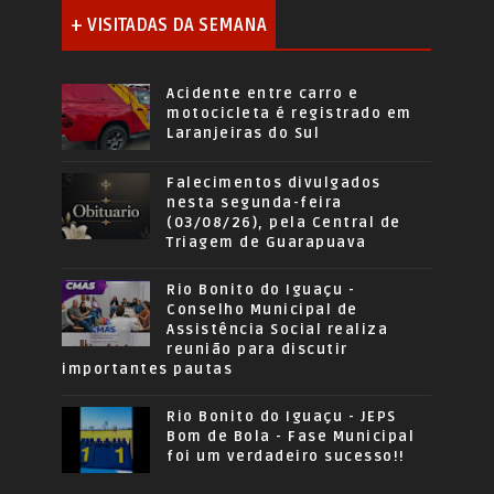
+ VISITADAS DA SEMANA
Acidente entre carro e
motocicleta é registrado em
Laranjeiras do Sul
Falecimentos divulgados
nesta segunda-feira
(03/08/26), pela Central de
Triagem de Guarapuava
Rio Bonito do Iguaçu -
Conselho Municipal de
Assistência Social realiza
reunião para discutir
importantes pautas
Rio Bonito do Iguaçu - JEPS
Bom de Bola - Fase Municipal
foi um verdadeiro sucesso!!