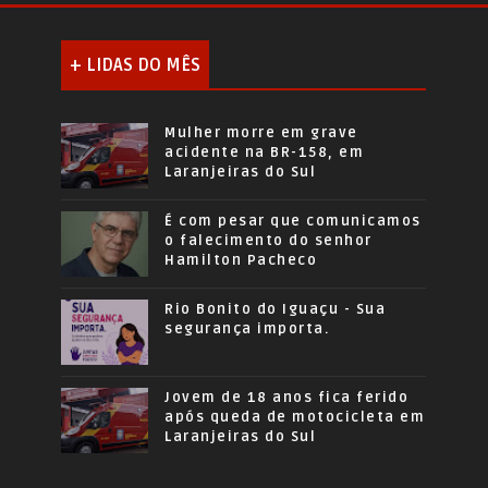
+ LIDAS DO MÊS
Mulher morre em grave
acidente na BR-158, em
Laranjeiras do Sul
É com pesar que comunicamos
o falecimento do senhor
Hamilton Pacheco
Rio Bonito do Iguaçu - Sua
segurança importa.
Jovem de 18 anos fica ferido
após queda de motocicleta em
Laranjeiras do Sul