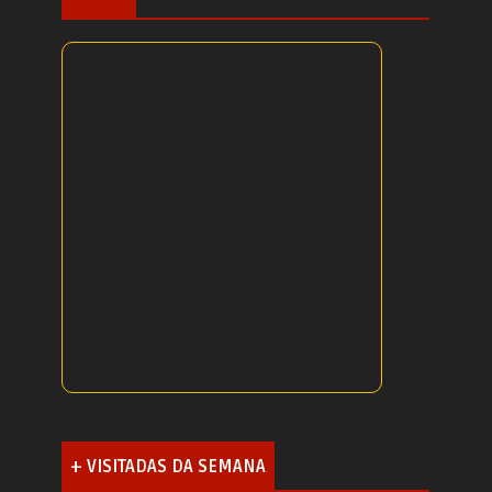
+ VISITADAS DA SEMANA