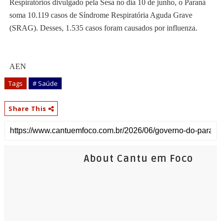
Respiratórios divulgado pela Sesa no dia 10 de junho, o Paraná
soma 10.119 casos de Síndrome Respiratória Aguda Grave
(SRAG). Desses, 1.535 casos foram causados por influenza.
AEN
Tags
# Saúde
Share This
About Cantu em Foco