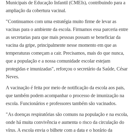
Municipais de Educação Infantil (CMEIs), contribuindo para a
ampliação da cobertura vacinal.
"Continuamos com uma estratégia muito firme de levar as
vacinas para o ambiente da escola. Firmamos essa parceria entre
as secretarias para que mais pessoas possam se beneficiar da
vacina da gripe, principalmente nesse momento em que as
temperaturas começam a cair. Precisamos, mais do que nunca,
que a população e a nossa comunidade escolar estejam
protegidas e imunizadas", reforçou o secretário da Saúde, César
Neves.
A vacinação é feita por meio de notificação da escola aos pais,
que também podem acompanhar o processo de imunização na
escola. Funcionários e professores também são vacinados.
"As doenças respiratórias são comuns na população e na escola,
onde há muita convivência e aumenta o risco da circulação do
vírus. A escola envia o bilhete com a data e o horário da