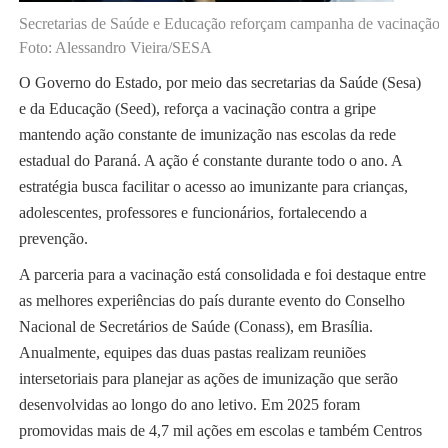
​Secretarias de Saúde e Educação reforçam campanha de vacinação c
Foto: Alessandro Vieira/SESA
O Governo do Estado, por meio das secretarias da Saúde (Sesa)
e da Educação (Seed), reforça a vacinação contra a gripe
mantendo ação constante de imunização nas escolas da rede
estadual do Paraná. A ação é constante durante todo o ano. A
estratégia busca facilitar o acesso ao imunizante para crianças,
adolescentes, professores e funcionários, fortalecendo a
prevenção.
A parceria para a vacinação está consolidada e foi destaque entre
as melhores experiências do país durante evento do Conselho
Nacional de Secretários de Saúde (Conass), em Brasília.
Anualmente, equipes das duas pastas realizam reuniões
intersetoriais para planejar as ações de imunização que serão
desenvolvidas ao longo do ano letivo. Em 2025 foram
promovidas mais de 4,7 mil ações em escolas e também Centros