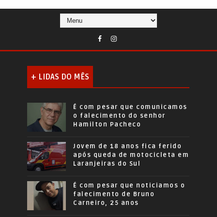
+ LIDAS DO MÊS
É com pesar que comunicamos
o falecimento do senhor
Hamilton Pacheco
Jovem de 18 anos fica ferido
após queda de motocicleta em
Laranjeiras do Sul
É com pesar que noticiamos o
falecimento de Bruno
Carneiro, 25 anos