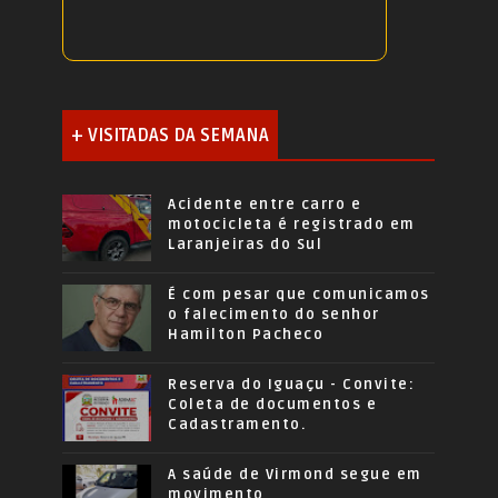
+ VISITADAS DA SEMANA
Acidente entre carro e
motocicleta é registrado em
Laranjeiras do Sul
É com pesar que comunicamos
o falecimento do senhor
Hamilton Pacheco
Reserva do Iguaçu - Convite:
Coleta de documentos e
Cadastramento.
A saúde de Virmond segue em
movimento