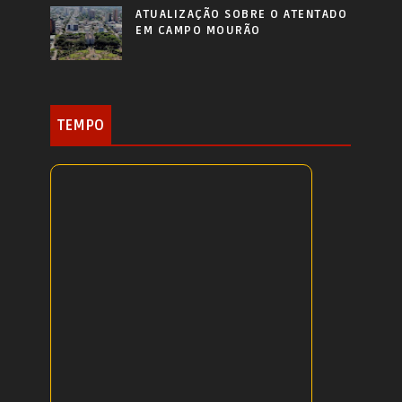
ATUALIZAÇÃO SOBRE O ATENTADO
EM CAMPO MOURÃO
TEMPO