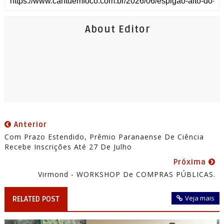
About Editor
Anterior
Com Prazo Estendido, Prêmio Paranaense De Ciência
Recebe Inscrições Até 27 De Julho
Próxima
Virmond - WORKSHOP De COMPRAS PÚBLICAS.
Veja mais
RELATED POST