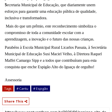
Secretaria Municipal de Educação, que diariamente unem 
esforços para garantir uma educação pública de qualidade, 
inclusiva e transformadora.
 Mais do que um prêmio, este reconhecimento simboliza o 
compromisso de toda a comunidade escolar com a 
aprendizagem, a inovação e o futuro das nossas crianças.
Parabéns à Escola Municipal Rural Licarlos Passaia, à Secretária 
Municipal de Educação Susi Maciel Velho, à Diretora Raquel 
Maffei Camargo Sipp e a todos que contribuíram para esta 
conquista que enche Espigão Alto do Iguaçu de orgulho! 
Assessoria
Tags
# Cantu
# Espigão
Share This