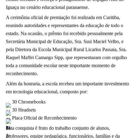
Iguaçu no cenário educacional paranaense.
A cerimônia oficial de premiação foi realizada em Curitiba, 
reunindo autoridades e representantes da educação de todo o 
estado. Na ocasião, o prêmio foi recebido pessoalmente pela 
Secretária Municipal de Educação, Sra. Susi Maciel Velho, e 
pela Diretora da Escola Municipal Rural Licarlos Passaia, Sra. 
Raquel Maffei Camargo Sipp, que representaram com orgulho 
toda a comunidade escolar neste importante momento de 
reconhecimento.
Além da honraria, a escola recebeu um importante investimento 
em tecnologia educacional, composto por:
 30 Chromebooks
 30 Headsets
 Placa Oficial de Reconhecimento
Esta conquista é fruto do trabalho conjunto de alunos, 
professores, equipe pedagógica, funcionários, famílias e da 