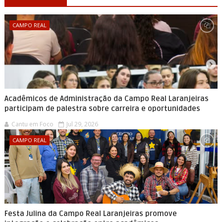
CAMPO REAL
Acadêmicos de Administração da Campo Real Laranjeiras
participam de palestra sobre carreira e oportunidades
Cantu em Foco
Jul 29, 2026
CAMPO REAL
Festa Julina da Campo Real Laranjeiras promove