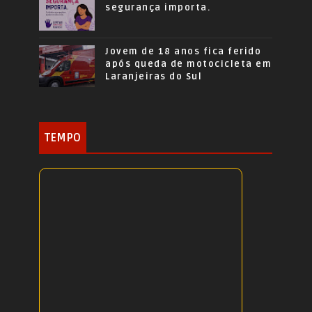
segurança importa.
Jovem de 18 anos fica ferido
após queda de motocicleta em
Laranjeiras do Sul
TEMPO