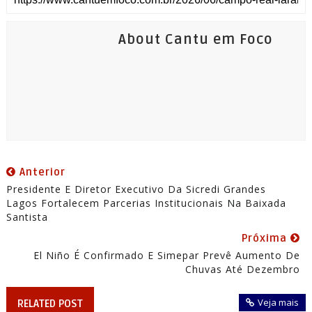
About Cantu em Foco
Anterior
Presidente E Diretor Executivo Da Sicredi Grandes
Lagos Fortalecem Parcerias Institucionais Na Baixada
Santista
Próxima
El Niño É Confirmado E Simepar Prevê Aumento De
Chuvas Até Dezembro
Veja mais
RELATED POST