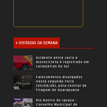
+ VISITADAS DA SEMANA
Acidente entre carro e
motocicleta é registrado em
Laranjeiras do Sul
Falecimentos divulgados
nesta segunda-feira
(03/08/26), pela Central de
Triagem de Guarapuava
Rio Bonito do Iguaçu -
Conselho Municipal de