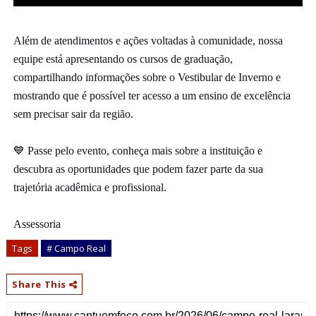
Além de atendimentos e ações voltadas à comunidade, nossa
equipe está apresentando os cursos de graduação,
compartilhando informações sobre o Vestibular de Inverno e
mostrando que é possível ter acesso a um ensino de excelência
sem precisar sair da região.
💙 Passe pelo evento, conheça mais sobre a instituição e
descubra as oportunidades que podem fazer parte da sua
trajetória acadêmica e profissional.
Assessoria
Tags
# Campo Real
Share This