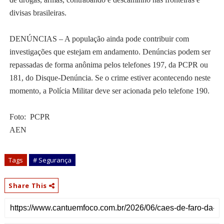
divisas brasileiras.
DENÚNCIAS – A população ainda pode contribuir com
investigações que estejam em andamento. Denúncias podem ser
repassadas de forma anônima pelos telefones 197, da PCPR ou
181, do Disque-Denúncia. Se o crime estiver acontecendo neste
momento, a Polícia Militar deve ser acionada pelo telefone 190.
Foto: PCPR
AEN
Tags
# Segurança
Share This