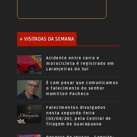
+ VISITADAS DA SEMANA
Acidente entre carro e
motocicleta é registrado em
Laranjeiras do Sul
É com pesar que comunicamos
o falecimento do senhor
Hamilton Pacheco
Falecimentos divulgados
nesta segunda-feira
(03/08/26), pela Central de
Triagem de Guarapuava