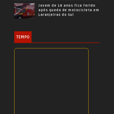
Jovem de 18 anos fica ferido
após queda de motocicleta em
Laranjeiras do Sul
TEMPO