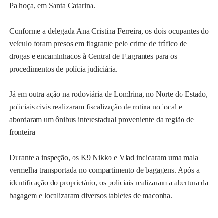
Palhoça, em Santa Catarina.
Conforme a delegada Ana Cristina Ferreira, os dois ocupantes do
veículo foram presos em flagrante pelo crime de tráfico de
drogas e encaminhados à Central de Flagrantes para os
procedimentos de polícia judiciária.
Já em outra ação na rodoviária de Londrina, no Norte do Estado,
policiais civis realizaram fiscalização de rotina no local e
abordaram um ônibus interestadual proveniente da região de
fronteira.
Durante a inspeção, os K9 Nikko e Vlad indicaram uma mala
vermelha transportada no compartimento de bagagens. Após a
identificação do proprietário, os policiais realizaram a abertura da
bagagem e localizaram diversos tabletes de maconha.