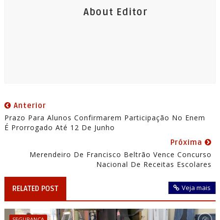
About Editor
Anterior
Prazo Para Alunos Confirmarem Participação No Enem
É Prorrogado Até 12 De Junho
Próxima
Merendeiro De Francisco Beltrão Vence Concurso
Nacional De Receitas Escolares
Veja mais
RELATED POST
SEGURANÇA