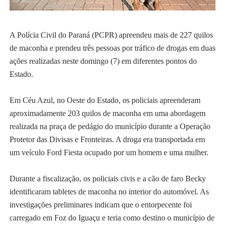
A Polícia Civil do Paraná (PCPR) apreendeu mais de 227 quilos
de maconha e prendeu três pessoas por tráfico de drogas em duas
ações realizadas neste domingo (7) em diferentes pontos do
Estado.
Em Céu Azul, no Oeste do Estado, os policiais apreenderam
aproximadamente 203 quilos de maconha em uma abordagem
realizada na praça de pedágio do município durante a Operação
Protetor das Divisas e Fronteiras. A droga era transportada em
um veículo Ford Fiesta ocupado por um homem e uma mulher.
Durante a fiscalização, os policiais civis e a cão de faro Becky
identificaram tabletes de maconha no interior do automóvel. As
investigações preliminares indicam que o entorpecente foi
carregado em Foz do Iguaçu e teria como destino o município de