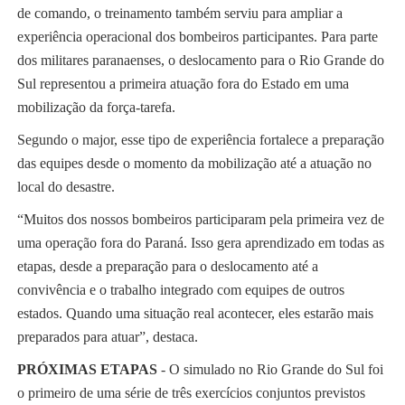
de comando, o treinamento também serviu para ampliar a
experiência operacional dos bombeiros participantes. Para parte
dos militares paranaenses, o deslocamento para o Rio Grande do
Sul representou a primeira atuação fora do Estado em uma
mobilização da força-tarefa.
Segundo o major, esse tipo de experiência fortalece a preparação
das equipes desde o momento da mobilização até a atuação no
local do desastre.
“Muitos dos nossos bombeiros participaram pela primeira vez de
uma operação fora do Paraná. Isso gera aprendizado em todas as
etapas, desde a preparação para o deslocamento até a
convivência e o trabalho integrado com equipes de outros
estados. Quando uma situação real acontecer, eles estarão mais
preparados para atuar”, destaca.
PRÓXIMAS ETAPAS
- O simulado no Rio Grande do Sul foi
o primeiro de uma série de três exercícios conjuntos previstos