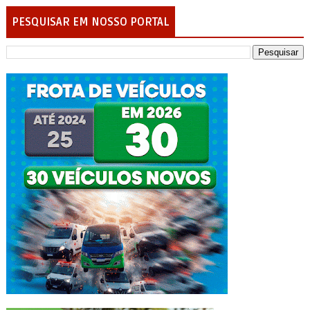
PESQUISAR EM NOSSO PORTAL