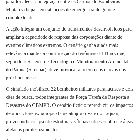
para fortalecer a integração entre os Corpos de Bombeiros
Militares do país em situações de emergência de grande
complexidade.
A ação integra um conjunto de treinamentos desenvolvidos para
ampliar a capacidade de resposta das corporações diante de
eventos climáticos extremos. O cenário ganha ainda mais
relevância diante da confirmação do fenômeno El Niño, que,
segundo o Sistema de Tecnologia e Monitoramento Ambiental
do Paraná (Simepar), deve provocar aumento das chuvas nos
próximos meses.
O simulado mobilizou 22 bombeiros militares paranaenses e dois
cães de busca, todos integrantes da Força-Tarefa de Resposta a
Desastres do CBMPR. O cenário fictício reproduziu os impactos
de um ciclone extratropical que atingiu o Vale do Taquari,
provocando colapso de estruturas, vítimas sob escombros e áreas
afetadas por deslizamentos.