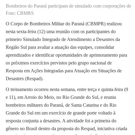
Bombeiros do Paraná participam de simulado com corporações de SC
Foto: CBMRS
O Corpo de Bombeiros Militar do Paraná (CBMPR) realizou
nesta sexta-feira (12) uma reunião com os participantes do
primeiro Simulado Integrado de Atendimento a Desastres da
Região Sul para avaliar a atuação das equipes, consolidar
aprendizados e identificar oportunidades de aprimoramento para
os próximos exercícios previstos pelo grupo nacional de
Resposta em Ações Integradas para Atuação em Situações de
Desastres (Respad).
O treinamento ocorreu nesta semana, entre terça e quinta-feira (9
e 11), em Arroio do Meio, no Rio Grande do Sul, e reuniu
bombeiros militares do Paraná, de Santa Catarina e do Rio
Grande do Sul em um exercício de grande porte voltado à
resposta conjunta a desastres. A atividade foi a primeira do
gênero no Brasil dentro da proposta do Respad, iniciativa criada