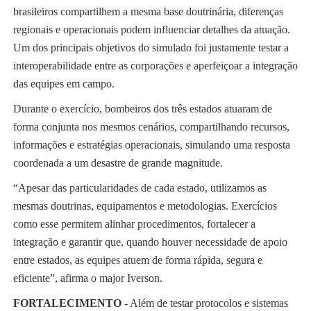
brasileiros compartilhem a mesma base doutrinária, diferenças
regionais e operacionais podem influenciar detalhes da atuação.
Um dos principais objetivos do simulado foi justamente testar a
interoperabilidade entre as corporações e aperfeiçoar a integração
das equipes em campo.
Durante o exercício, bombeiros dos três estados atuaram de
forma conjunta nos mesmos cenários, compartilhando recursos,
informações e estratégias operacionais, simulando uma resposta
coordenada a um desastre de grande magnitude.
“Apesar das particularidades de cada estado, utilizamos as
mesmas doutrinas, equipamentos e metodologias. Exercícios
como esse permitem alinhar procedimentos, fortalecer a
integração e garantir que, quando houver necessidade de apoio
entre estados, as equipes atuem de forma rápida, segura e
eficiente”, afirma o major Iverson.
FORTALECIMENTO
- Além de testar protocolos e sistemas