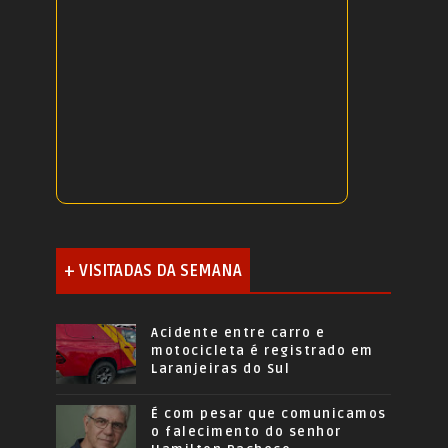
+ VISITADAS DA SEMANA
Acidente entre carro e
motocicleta é registrado em
Laranjeiras do Sul
É com pesar que comunicamos
o falecimento do senhor