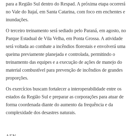
para a Região Sul dentro do Respad. A próxima etapa ocorrerá
no Vale do Itajaí, em Santa Catarina, com foco em enchentes e
inundações.
O terceiro treinamento será sediado pelo Paraná, em agosto, no
Parque Estadual de Vila Velha, em Ponta Grossa. A atividade
será voltada ao combate a incêndios florestais e envolverá uma
queima previamente planejada e controlada, permitindo o
treinamento das equipes e a execução de ações de manejo do
material combustível para prevenção de incêndios de grandes
proporções.
Os exercícios buscam fortalecer a interoperabilidade entre os
estados da Região Sul e preparar as corporações para atuar de
forma coordenada diante do aumento da frequência e da
complexidade dos desastres naturais.