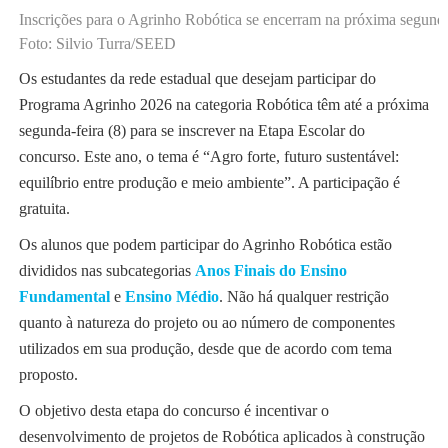
Inscrições para o Agrinho Robótica se encerram na próxima segunda
Foto: Silvio Turra/SEED
Os estudantes da rede estadual que desejam participar do
Programa Agrinho 2026 na categoria Robótica têm até a próxima
segunda-feira (8) para se inscrever na Etapa Escolar do
concurso. Este ano, o tema é “Agro forte, futuro sustentável:
equilíbrio entre produção e meio ambiente”. A participação é
gratuita.
Os alunos que podem participar do Agrinho Robótica estão
divididos nas subcategorias
Anos Finais do Ensino
Fundamental
e
Ensino Médio
. Não há qualquer restrição
quanto à natureza do projeto ou ao número de componentes
utilizados em sua produção, desde que de acordo com tema
proposto.
O objetivo desta etapa do concurso é incentivar o
desenvolvimento de projetos de Robótica aplicados à construção