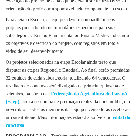
execução do projeto de cada equipe devem ser realizadas sob a
orientação do professor responsável pelo componente na escola.
Para a etapa Escolar, as equipes devem compartilhar seus
projetos preenchendo os formulários específicos para suas
subcategorias, Ensino Fundamental ou Ensino Médio, indicando
os objetivos e descrição do projeto, com registros em foto e
vídeo de seu desenvolvimento.
Os projetos selecionados na etapa Escolar ainda terão que
disputar as etapas Regional e Estadual. Ao final, serão premiadas
32 equipes de cada subcategoria, totalizando 64 vencedoras. O
resultado do concurso será divulgado na primeira quinzena de
setembro, na página da
Federação da Agricultura do Paraná
(Faep)
, com a cerimônia de premiação realizada em Curitiba, em
novembro. Todos os membros das equipes vencedoras receberão
um smartphone. Mais informações estão disponíveis no
edital do
concurso
.