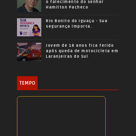
o falecimento do senhor
Hamilton Pacheco
Rio Bonito do Iguaçu - Sua
segurança importa.
Jovem de 18 anos fica ferido
após queda de motocicleta em
Laranjeiras do Sul
TEMPO