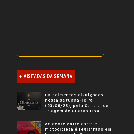
+ VISITADAS DA SEMANA
Falecimentos divulgados
nesta segunda-feira
(03/08/26), pela Central de
Triagem de Guarapuava
Acidente entre carro e
motocicleta é registrado em