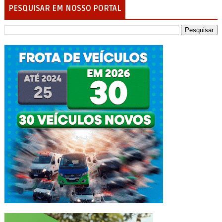
PESQUISAR EM NOSSO PORTAL