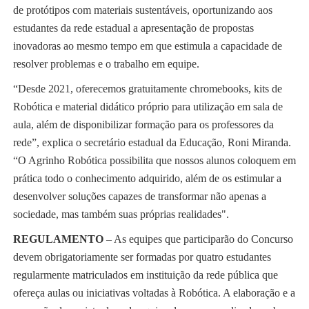
de protótipos com materiais sustentáveis, oportunizando aos
estudantes da rede estadual a apresentação de propostas
inovadoras ao mesmo tempo em que estimula a capacidade de
resolver problemas e o trabalho em equipe.
“Desde 2021, oferecemos gratuitamente chromebooks, kits de
Robótica e material didático próprio para utilização em sala de
aula, além de disponibilizar formação para os professores da
rede”, explica o secretário estadual da Educação, Roni Miranda.
“O Agrinho Robótica possibilita que nossos alunos coloquem em
prática todo o conhecimento adquirido, além de os estimular a
desenvolver soluções capazes de transformar não apenas a
sociedade, mas também suas próprias realidades".
REGULAMENTO
– As equipes que participarão do Concurso
devem obrigatoriamente ser formadas por quatro estudantes
regularmente matriculados em instituição da rede pública que
ofereça aulas ou iniciativas voltadas à Robótica. A elaboração e a