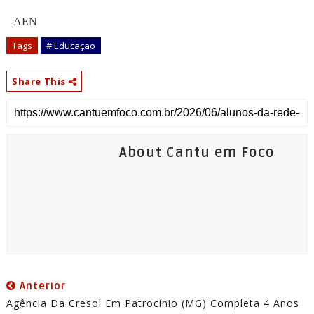
AEN
Tags
# Educação
Share This
About Cantu em Foco
Anterior
Agência Da Cresol Em Patrocínio (MG) Completa 4 Anos