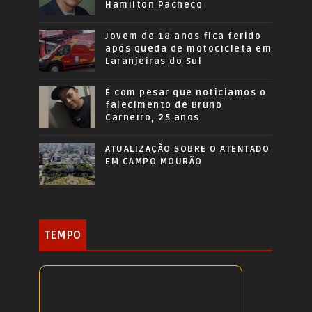
Hamilton Pacheco
Jovem de 18 anos fica ferido
após queda de motocicleta em
Laranjeiras do Sul
É com pesar que noticiamos o
falecimento de Bruno
Carneiro, 25 anos
ATUALIZAÇÃO SOBRE O ATENTADO
EM CAMPO MOURÃO
TEMPO