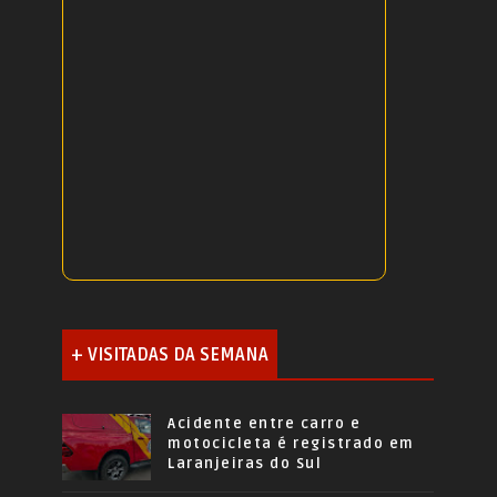
+ VISITADAS DA SEMANA
Acidente entre carro e
motocicleta é registrado em
Laranjeiras do Sul