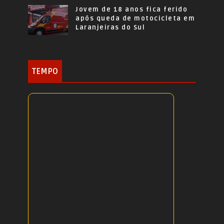
Jovem de 18 anos fica ferido
após queda de motocicleta em
Laranjeiras do Sul
TEMPO