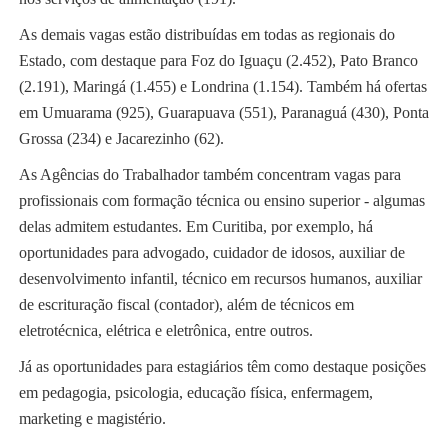
As demais vagas estão distribuídas em todas as regionais do
Estado, com destaque para Foz do Iguaçu (2.452), Pato Branco
(2.191), Maringá (1.455) e Londrina (1.154). Também há ofertas
em Umuarama (925), Guarapuava (551), Paranaguá (430), Ponta
Grossa (234) e Jacarezinho (62).
As Agências do Trabalhador também concentram vagas para
profissionais com formação técnica ou ensino superior - algumas
delas admitem estudantes. Em Curitiba, por exemplo, há
oportunidades para advogado, cuidador de idosos, auxiliar de
desenvolvimento infantil, técnico em recursos humanos, auxiliar
de escrituração fiscal (contador), além de técnicos em
eletrotécnica, elétrica e eletrônica, entre outros.
Já as oportunidades para estagiários têm como destaque posições
em pedagogia, psicologia, educação física, enfermagem,
marketing e magistério.