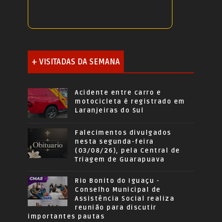
+ VISITADAS DA SEMANA
Acidente entre carro e
motocicleta é registrado em
Laranjeiras do Sul
Falecimentos divulgados
nesta segunda-feira
(03/08/26), pela Central de
Triagem de Guarapuava
Rio Bonito do Iguaçu -
Conselho Municipal de
Assistência Social realiza
reunião para discutir
importantes pautas