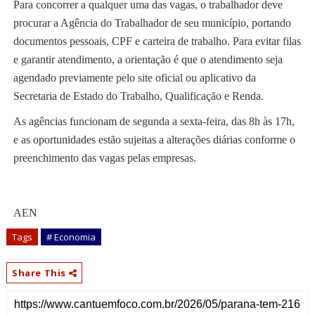
Para concorrer a qualquer uma das vagas, o trabalhador deve
procurar a Agência do Trabalhador de seu município, portando
documentos pessoais, CPF e carteira de trabalho. Para evitar filas
e garantir atendimento, a orientação é que o atendimento seja
agendado previamente pelo site oficial ou aplicativo da
Secretaria de Estado do Trabalho, Qualificação e Renda.
As agências funcionam de segunda a sexta-feira, das 8h às 17h,
e as oportunidades estão sujeitas a alterações diárias conforme o
preenchimento das vagas pelas empresas.
AEN
Tags
# Economia
Share This