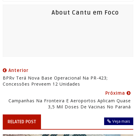
About Cantu em Foco
Anterior
BPRv Terá Nova Base Operacional Na PR-423;
Concessões Preveem 12 Unidades
Próxima
Campanhas Na Fronteira E Aeroportos Aplicam Quase
3,5 Mil Doses De Vacinas No Paraná
Veja mais
RELATED POST