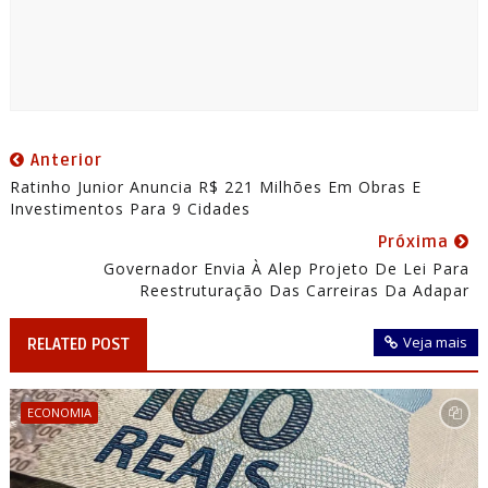
Anterior
Ratinho Junior Anuncia R$ 221 Milhões Em Obras E
Investimentos Para 9 Cidades
Próxima
Governador Envia À Alep Projeto De Lei Para
Reestruturação Das Carreiras Da Adapar
Veja mais
RELATED POST
ECONOMIA