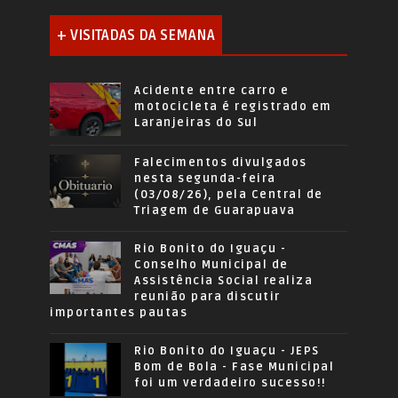
+ VISITADAS DA SEMANA
Acidente entre carro e
motocicleta é registrado em
Laranjeiras do Sul
Falecimentos divulgados
nesta segunda-feira
(03/08/26), pela Central de
Triagem de Guarapuava
Rio Bonito do Iguaçu -
Conselho Municipal de
Assistência Social realiza
reunião para discutir
importantes pautas
Rio Bonito do Iguaçu - JEPS
Bom de Bola - Fase Municipal
foi um verdadeiro sucesso!!