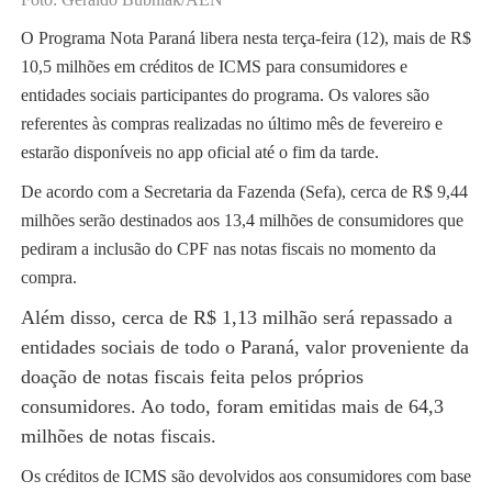
O Programa Nota Paraná libera nesta terça-feira (12), mais de R$
10,5 milhões em créditos de ICMS para consumidores e
entidades sociais participantes do programa. Os valores são
referentes às compras realizadas no último mês de fevereiro e
estarão disponíveis no app oficial até o fim da tarde.
De acordo com a Secretaria da Fazenda (Sefa), cerca de R$ 9,44
milhões serão destinados aos 13,4 milhões de consumidores que
pediram a inclusão do CPF nas notas fiscais no momento da
compra.
Além disso, cerca de R$ 1,13 milhão será repassado a
entidades sociais de todo o Paraná, valor proveniente da
doação de notas fiscais feita pelos próprios
consumidores. Ao todo, foram emitidas mais de 64,3
milhões de notas fiscais.
Os créditos de ICMS são devolvidos aos consumidores com base