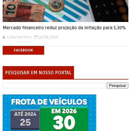
Mercado financeiro reduz projeção da inflação para 5,30%
Cantu em Foco
Jul 08, 2026
FACEBOOK
PESQUISAR EM NOSSO PORTAL