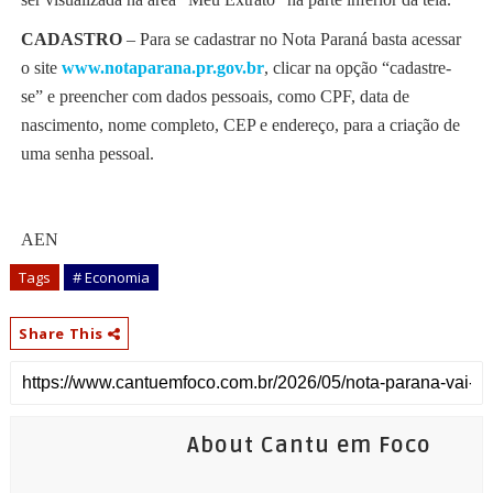
CADASTRO
– Para se cadastrar no Nota Paraná basta acessar
o site
www.notaparana.pr.gov.br
, clicar na opção “cadastre-
se” e preencher com dados pessoais, como CPF, data de
nascimento, nome completo, CEP e endereço, para a criação de
uma senha pessoal.
AEN
Tags
# Economia
Share This
About Cantu em Foco