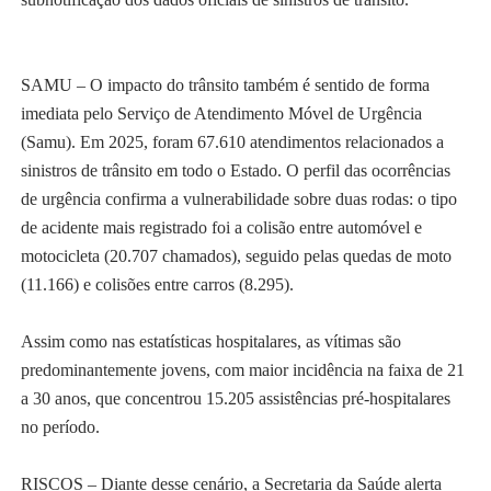
SAMU – O impacto do trânsito também é sentido de forma
imediata pelo Serviço de Atendimento Móvel de Urgência
(Samu). Em 2025, foram 67.610 atendimentos relacionados a
sinistros de trânsito em todo o Estado. O perfil das ocorrências
de urgência confirma a vulnerabilidade sobre duas rodas: o tipo
de acidente mais registrado foi a colisão entre automóvel e
motocicleta (20.707 chamados), seguido pelas quedas de moto
(11.166) e colisões entre carros (8.295).
Assim como nas estatísticas hospitalares, as vítimas são
predominantemente jovens, com maior incidência na faixa de 21
a 30 anos, que concentrou 15.205 assistências pré-hospitalares
no período.
RISCOS – Diante desse cenário, a Secretaria da Saúde alerta