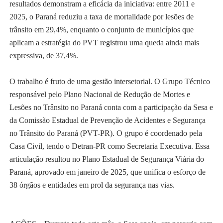
resultados demonstram a eficácia da iniciativa: entre 2011 e
2025, o Paraná reduziu a taxa de mortalidade por lesões de
trânsito em 29,4%, enquanto o conjunto de municípios que
aplicam a estratégia do PVT registrou uma queda ainda mais
expressiva, de 37,4%.
O trabalho é fruto de uma gestão intersetorial. O Grupo Técnico
responsável pelo Plano Nacional de Redução de Mortes e
Lesões no Trânsito no Paraná conta com a participação da Sesa e
da Comissão Estadual de Prevenção de Acidentes e Segurança
no Trânsito do Paraná (PVT-PR). O grupo é coordenado pela
Casa Civil, tendo o Detran-PR como Secretaria Executiva. Essa
articulação resultou no Plano Estadual de Segurança Viária do
Paraná, aprovado em janeiro de 2025, que unifica o esforço de
38 órgãos e entidades em prol da segurança nas vias.