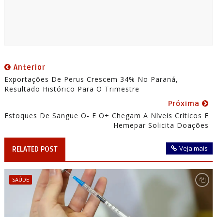
Anterior
Exportações De Perus Crescem 34% No Paraná,
Resultado Histórico Para O Trimestre
Próxima
Estoques De Sangue O- E O+ Chegam A Níveis Críticos E
Hemepar Solicita Doações
Veja mais
RELATED POST
SAÚDE