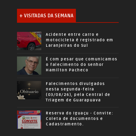
+ VISITADAS DA SEMANA
Acidente entre carro e
motocicleta é registrado em
Laranjeiras do Sul
É com pesar que comunicamos
o falecimento do senhor
Hamilton Pacheco
Falecimentos divulgados
nesta segunda-feira
(03/08/26), pela Central de
Triagem de Guarapuava
Reserva do Iguaçu - Convite:
Coleta de documentos e
Cadastramento.