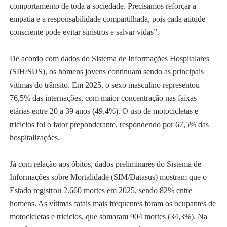
comportamento de toda a sociedade. Precisamos reforçar a
empatia e a responsabilidade compartilhada, pois cada atitude
consciente pode evitar sinistros e salvar vidas”.
De acordo com dados do Sistema de Informações Hospitalares
(SIH/SUS), os homens jovens continuam sendo as principais
vítimas do trânsito. Em 2025, o sexo masculino representou
76,5% das internações, com maior concentração nas faixas
etárias entre 20 a 39 anos (49,4%). O uso de motocicletas e
triciclos foi o fator preponderante, respondendo por 67,5% das
hospitalizações.
Já com relação aos óbitos, dados preliminares do Sistema de
Informações sobre Mortalidade (SIM/Datasus) mostram que o
Estado registrou 2.660 mortes em 2025, sendo 82% entre
homens. As vítimas fatais mais frequentes foram os ocupantes de
motocicletas e triciclos, que somaram 904 mortes (34,3%). Na