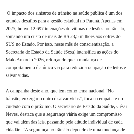
O impacto dos sinistros de trânsito na saúde pública é um dos
grandes desafios para a gestão estadual no Paraná. Apenas em
2025, houve 12.697 intenações de vítimas de lesões no trânsito,
somando um custo de mais de R$ 23,5 milhões aos cofres do
SUS no Estado. Por isso, neste mês de conscientização, a
Secretaria de Estado da Saúde (Sesa) intensifica as ações do
Maio Amarelo 2026, reforçando que a mudança de
comportamento é a única via para reduzir a ocupação de leitos e
salvar vidas.
A campanha deste ano, que tem como tema nacional “No
trânsito, enxergar o outro é salvar vidas”, foca na empatia e no
cuidado com o próximo. O secretário de Estado da Saúde, César
Neves, destaca que a segurança viária exige um compromisso
que vai além das leis, passando pela atitude individual de cada
cidadão. “A segurança no trânsito depende de uma mudança de