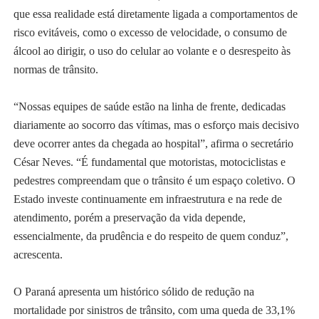
que essa realidade está diretamente ligada a comportamentos de
risco evitáveis, como o excesso de velocidade, o consumo de
álcool ao dirigir, o uso do celular ao volante e o desrespeito às
normas de trânsito.
“Nossas equipes de saúde estão na linha de frente, dedicadas
diariamente ao socorro das vítimas, mas o esforço mais decisivo
deve ocorrer antes da chegada ao hospital”, afirma o secretário
César Neves. “É fundamental que motoristas, motociclistas e
pedestres compreendam que o trânsito é um espaço coletivo. O
Estado investe continuamente em infraestrutura e na rede de
atendimento, porém a preservação da vida depende,
essencialmente, da prudência e do respeito de quem conduz”,
acrescenta.
O Paraná apresenta um histórico sólido de redução na
mortalidade por sinistros de trânsito, com uma queda de 33,1%