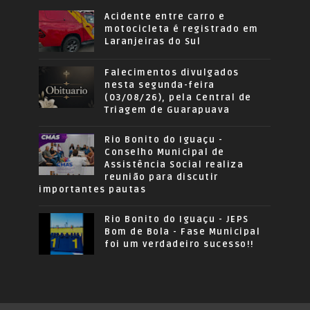
Acidente entre carro e
motocicleta é registrado em
Laranjeiras do Sul
Falecimentos divulgados
nesta segunda-feira
(03/08/26), pela Central de
Triagem de Guarapuava
Rio Bonito do Iguaçu -
Conselho Municipal de
Assistência Social realiza
reunião para discutir
importantes pautas
Rio Bonito do Iguaçu - JEPS
Bom de Bola - Fase Municipal
foi um verdadeiro sucesso!!