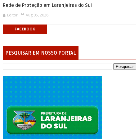
Rede de Proteção em Laranjeiras do Sul
Editor
Aug 05, 2026
FACEBOOK
PESQUISAR EM NOSSO PORTAL