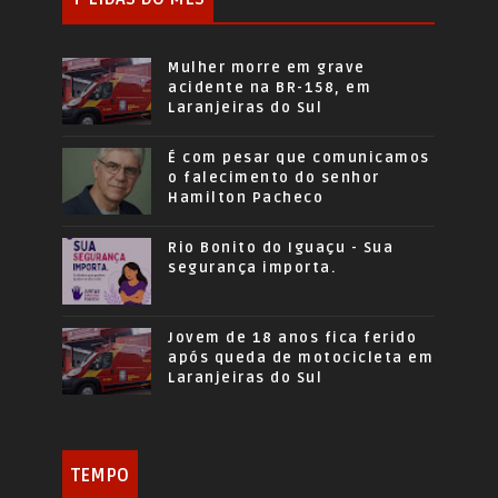
Mulher morre em grave
acidente na BR-158, em
Laranjeiras do Sul
É com pesar que comunicamos
o falecimento do senhor
Hamilton Pacheco
Rio Bonito do Iguaçu - Sua
segurança importa.
Jovem de 18 anos fica ferido
após queda de motocicleta em
Laranjeiras do Sul
TEMPO