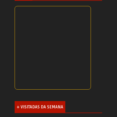
+ VISITADAS DA SEMANA