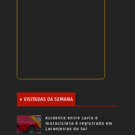
+ VISITADAS DA SEMANA
Acidente entre carro e
motocicleta é registrado em
Laranjeiras do Sul