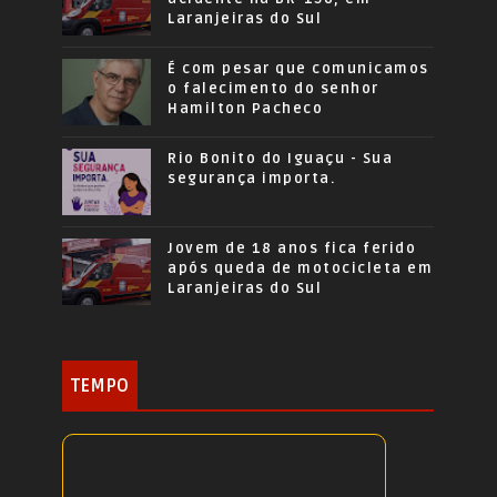
Laranjeiras do Sul
É com pesar que comunicamos
o falecimento do senhor
Hamilton Pacheco
Rio Bonito do Iguaçu - Sua
segurança importa.
Jovem de 18 anos fica ferido
após queda de motocicleta em
Laranjeiras do Sul
TEMPO