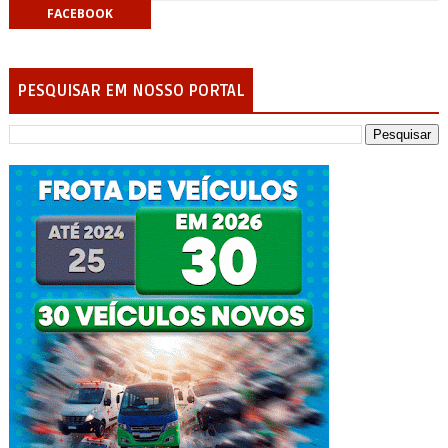
FACEBOOK
PESQUISAR EM NOSSO PORTAL