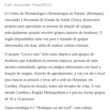
Foto: Alessandro Vieira/SESA
O Centro de Hematologia e Hemoterapia do Paraná (Hemepar),
vinculado à Secretaria de Estado da Saúde (Sesa), desenvolve
projetos para aproximar as pessoas da doação de sangue,
principalmente quando envolve grupos maiores de doadores. O
órgão disponibiliza uma van para o traslado de grupos
interessados em doar, além de realizar coletas externas.
O projeto “Leva e traz” tem como objetivo unir grupos de
doadores que trabalhem na mesma empresa, pessoas de uma
mesma comunidade, igrejas ou amigos interessados em fazer a
doação de sangue. Através de agendamento, a van vai até o local
para buscar as pessoas e levar até a sede do Hemepar, em
Curitiba. Depois da doação, todos são levados de volta. A van
atende Curitiba e Região Metropolitana e é preciso fechar grupos
de 10 a 14 pessoas.
Outra estratégia é o “Hemepar vai até você” com coletas