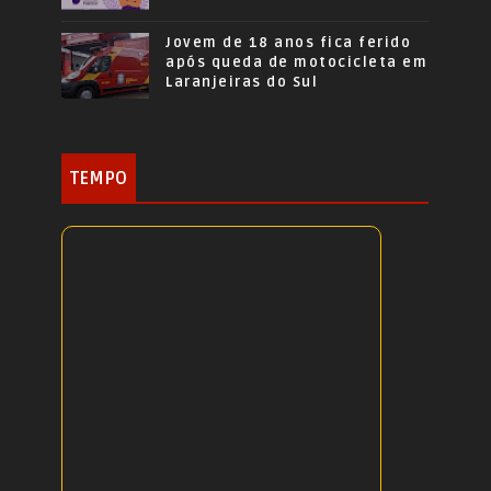
Jovem de 18 anos fica ferido
após queda de motocicleta em
Laranjeiras do Sul
TEMPO