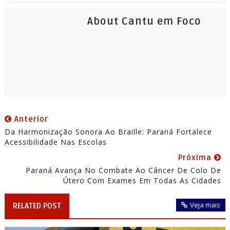
About Cantu em Foco
Anterior
Da Harmonização Sonora Ao Braille: Paraná Fortalece
Acessibilidade Nas Escolas
Próxima
Paraná Avança No Combate Ao Câncer De Colo De
Útero Com Exames Em Todas As Cidades
Veja mais
RELATED POST