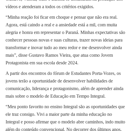
vídeos e atenderam a todos os critérios exigidos.
“Minha reação foi ficar em choque e pensar que não era real.
Agora, está caindo a real e a ansiedade está a mil, com muita
alegria e honra em representar o Paraná. Minhas expectativas são
conhecer pessoas novas e suas culturas, trazer novas ideias para
transformar e inovar tudo ao meu redor e me desenvolver ainda
mais”, disse Gustavo Ramos Vieira, que atua como Jovem
Protagonista em sua escola desde 2024.
A partir dos encontros do fórum de Estudantes Porta-Vozes, os
jovens terão a oportunidade de desenvolver habilidades de
comunicação, liderança e protagonismo, além de aprender ainda
mais sobre o modelo de Educação em Tempo Integral.
“Meu ponto favorito no ensino Integral são as oportunidades que
ele traz consigo. Vivi a maior parte da minha educação no
Integral e posso afirmar que o modelo abre caminhos, indo muito
além do conteúdo convencional. No decorrer dos últimos anos,