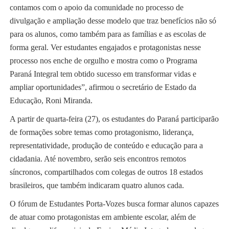
contamos com o apoio da comunidade no processo de
divulgação e ampliação desse modelo que traz benefícios não só
para os alunos, como também para as famílias e as escolas de
forma geral. Ver estudantes engajados e protagonistas nesse
processo nos enche de orgulho e mostra como o Programa
Paraná Integral tem obtido sucesso em transformar vidas e
ampliar oportunidades”, afirmou o secretário de Estado da
Educação, Roni Miranda.
A partir de quarta-feira (27), os estudantes do Paraná participarão
de formações sobre temas como protagonismo, liderança,
representatividade, produção de conteúdo e educação para a
cidadania. Até novembro, serão seis encontros remotos
síncronos, compartilhados com colegas de outros 18 estados
brasileiros, que também indicaram quatro alunos cada.
O fórum de Estudantes Porta-Vozes busca formar alunos capazes
de atuar como protagonistas em ambiente escolar, além de