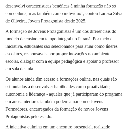
desenvolvi características benéficas à minha formação não só
como aluna, mas também como indivíduo”, contou Larissa Silva
de Oliveira, Jovem Protagonista desde 2025.
A formação de Jovens Protagonistas é um dos diferenciais do
modelo de ensino em tempo integral no Paraná. Por meio da
iniciativa, estudantes são selecionados para atuar como líderes
escolares, responsáveis por propor inovações no ambiente
escolar, dialogar com a equipe pedagógica e apoiar o professor
em sala de aula.
Os alunos ainda têm acesso a formações online, nas quais são
estimulados a desenvolver habilidades como proatividade,
autonomia e liderança - aqueles que já participaram do programa
em anos anteriores também podem atuar como Jovens
Formadores, encarregados da formação de novos Jovens
Protagonistas pelo estado.
A iniciativa culmina em um encontro presencial, realizado