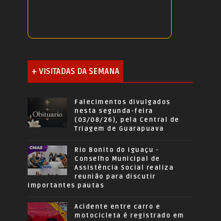
+ VISITADAS DA SEMANA
Falecimentos divulgados
nesta segunda-feira
(03/08/26), pela Central de
Triagem de Guarapuava
Rio Bonito do Iguaçu -
Conselho Municipal de
Assistência Social realiza
reunião para discutir
importantes pautas
Acidente entre carro e
motocicleta é registrado em