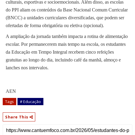
culturais, esportivas e socioemocionais. Além disso, as escolas
do PPI aliam os conteúdos da Base Nacional Comum Curricular
(BNCC) a unidades curriculares diversificadas, que podem ser
ofertadas de forma obrigatória ou eletiva (opcional).
A ampliação da jornada também impacta a rotina de alimentação
escolar. Por permanecerem mais tempo na escola, os estudantes
da Educação em Tempo Integral recebem cinco refeições
gratuitas ao longo do dia, incluindo café da manhã, almoço e
lanches nos intervalos.
AEN
Tags
# Educação
Share This