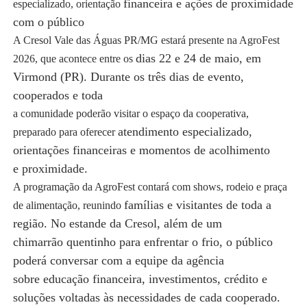
financeira e ações de proximidade
especializado, orientação
com o público
A Cresol Vale das Águas PR/MG estará presente na AgroFest
dias 22 e 24 de maio, em
2026, que acontece entre os
Virmond (PR). Durante os três dias de evento,
cooperados e toda
a comunidade poderão visitar o espaço da cooperativa,
atendimento especializado,
preparado para oferecer
orientações financeiras e momentos de acolhimento
e
proximidade.
A programação da AgroFest contará com shows, rodeio e praça
famílias e visitantes de toda a
de alimentação, reunindo
região. No estande da Cresol, além de um
chimarrão
quentinho para enfrentar o frio, o público
poderá conversar com a equipe da agência
sobre
educação financeira, investimentos, crédito e
soluções voltadas às necessidades de cada
cooperado.