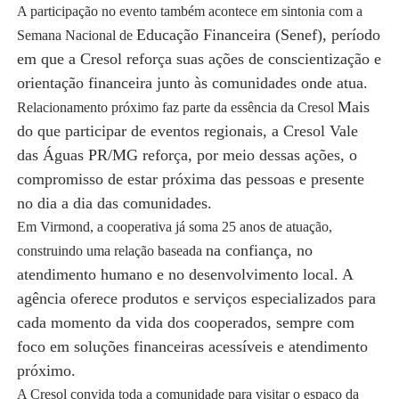
A participação no evento também acontece em sintonia com a
Educação Financeira (Senef), período
Semana Nacional de
em que a Cresol reforça suas ações de
conscientização e
orientação financeira junto às comunidades onde atua.
Mais
Relacionamento próximo faz parte da essência da Cresol
do que participar de eventos regionais, a Cresol Vale
das Águas PR/MG reforça, por
meio dessas ações, o
compromisso de estar próxima das pessoas e presente
no dia a dia
das comunidades.
Em Virmond, a cooperativa já soma 25 anos de atuação,
na confiança, no
construindo uma relação baseada
atendimento humano e no desenvolvimento local. A
agência oferece
produtos e serviços especializados para
cada momento da vida dos cooperados, sempre
com
foco em soluções financeiras acessíveis e atendimento
próximo.
A Cresol convida toda a comunidade para visitar o espaço da