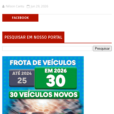
Nilson Cantu
Jun 29, 2026
FACEBOOK
PESQUISAR EM NOSSO PORTAL