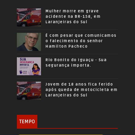
Mulher morre em grave
acidente na BR-158, em
Laranjeiras do Sul
É com pesar que comunicamos
o falecimento do senhor
Hamilton Pacheco
Rio Bonito do Iguaçu - Sua
segurança importa.
Jovem de 18 anos fica ferido
após queda de motocicleta em
Laranjeiras do Sul
TEMPO