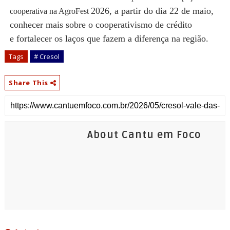
2026, a partir do dia 22 de maio,
cooperativa na AgroFest
conhecer mais sobre o cooperativismo de crédito
e
fortalecer os laços que fazem a diferença na região.
Tags
# Cresol
Share This
About Cantu em Foco