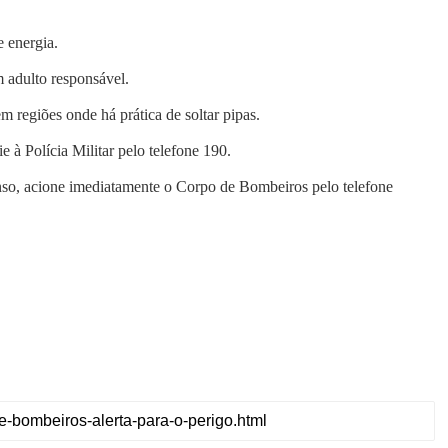
e energia.
adulto responsável.
 regiões onde há prática de soltar pipas.
 à Polícia Militar pelo telefone 190.
so, acione imediatamente o Corpo de Bombeiros pelo telefone