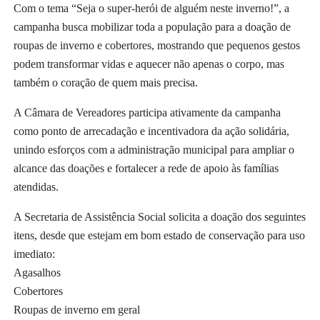
Com o tema “Seja o super-herói de alguém neste inverno!”, a
campanha busca mobilizar toda a população para a doação de
roupas de inverno e cobertores, mostrando que pequenos gestos
podem transformar vidas e aquecer não apenas o corpo, mas
também o coração de quem mais precisa.
A Câmara de Vereadores participa ativamente da campanha
como ponto de arrecadação e incentivadora da ação solidária,
unindo esforços com a administração municipal para ampliar o
alcance das doações e fortalecer a rede de apoio às famílias
atendidas.
A Secretaria de Assistência Social solicita a doação dos seguintes
itens, desde que estejam em bom estado de conservação para uso
imediato:
Agasalhos
Cobertores
Roupas de inverno em geral