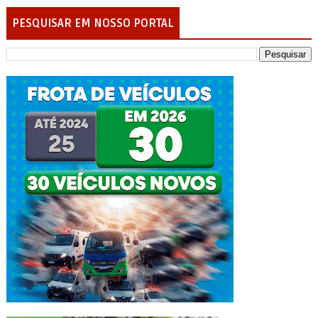
PESQUISAR EM NOSSO PORTAL