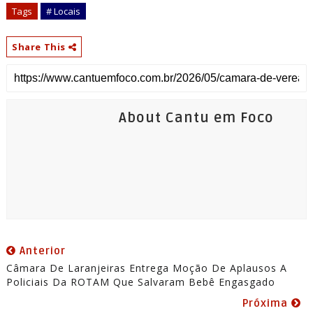
Tags
# Locais
Share This
About Cantu em Foco
Anterior
Câmara De Laranjeiras Entrega Moção De Aplausos A
Policiais Da ROTAM Que Salvaram Bebê Engasgado
Próxima