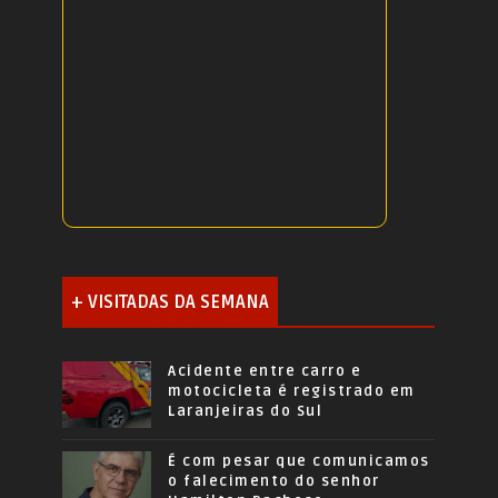
+ VISITADAS DA SEMANA
Acidente entre carro e
motocicleta é registrado em
Laranjeiras do Sul
É com pesar que comunicamos
o falecimento do senhor