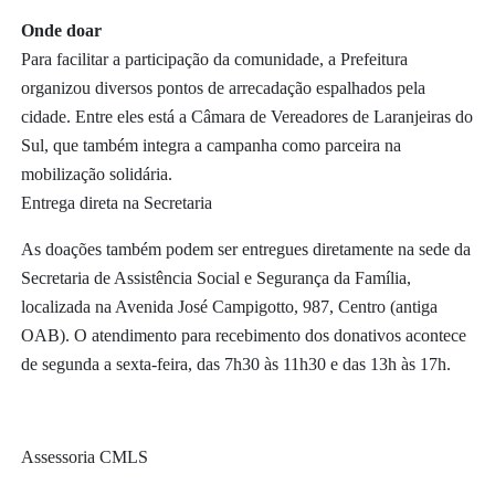
Onde doar
Para facilitar a participação da comunidade, a Prefeitura
organizou diversos pontos de arrecadação espalhados pela
cidade. Entre eles está a Câmara de Vereadores de Laranjeiras do
Sul, que também integra a campanha como parceira na
mobilização solidária.
Entrega direta na Secretaria
As doações também podem ser entregues diretamente na sede da
Secretaria de Assistência Social e Segurança da Família,
localizada na Avenida José Campigotto, 987, Centro (antiga
OAB). O atendimento para recebimento dos donativos acontece
de segunda a sexta-feira, das 7h30 às 11h30 e das 13h às 17h.
Assessoria CMLS