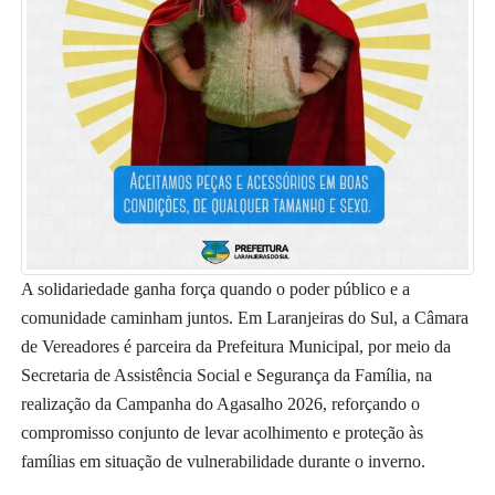
A solidariedade ganha força quando o poder público e a
comunidade caminham juntos. Em Laranjeiras do Sul, a Câmara
de Vereadores é parceira da Prefeitura Municipal, por meio da
Secretaria de Assistência Social e Segurança da Família, na
realização da Campanha do Agasalho 2026, reforçando o
compromisso conjunto de levar acolhimento e proteção às
famílias em situação de vulnerabilidade durante o inverno.