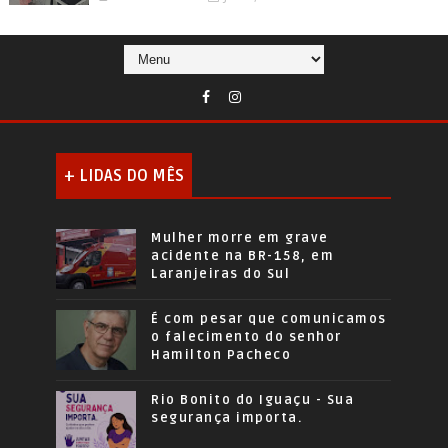
+ LIDAS DO MÊS
Mulher morre em grave
acidente na BR-158, em
Laranjeiras do Sul
É com pesar que comunicamos
o falecimento do senhor
Hamilton Pacheco
Rio Bonito do Iguaçu - Sua
segurança importa.