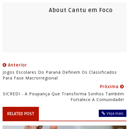
About Cantu em Foco
Anterior
Jogos Escolares Do Paraná Definem Os Classificados
Para Fase Macrorregional
Próxima
SICREDI - A Poupança Que Transforma Sonhos Também
Fortalece A Comunidade!
Veja mais
RELATED POST