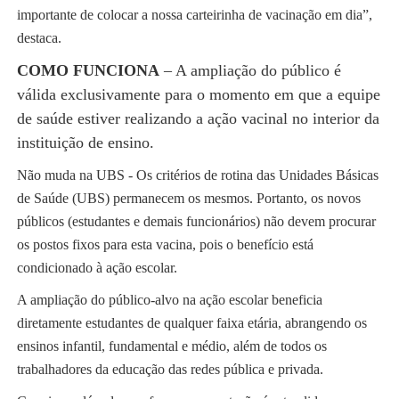
importante de colocar a nossa carteirinha de vacinação em dia”,
destaca.
COMO FUNCIONA
– A ampliação do público é
válida exclusivamente para o momento em que a equipe
de saúde estiver realizando a ação vacinal no interior da
instituição de ensino.
Não muda na UBS - Os critérios de rotina das Unidades Básicas
de Saúde (UBS) permanecem os mesmos. Portanto, os novos
públicos (estudantes e demais funcionários) não devem procurar
os postos fixos para esta vacina, pois o benefício está
condicionado à ação escolar.
A ampliação do público-alvo na ação escolar beneficia
diretamente estudantes de qualquer faixa etária, abrangendo os
ensinos infantil, fundamental e médio, além de todos os
trabalhadores da educação das redes pública e privada.