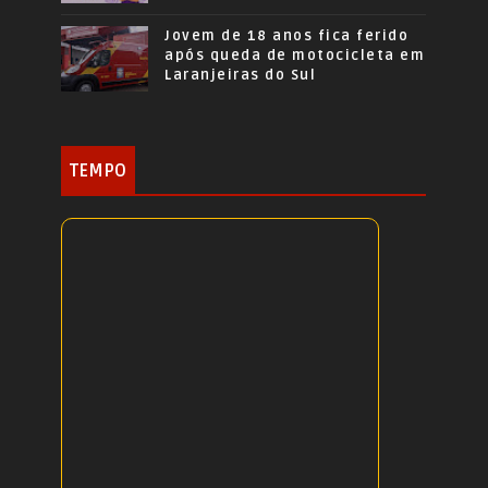
Jovem de 18 anos fica ferido
após queda de motocicleta em
Laranjeiras do Sul
TEMPO