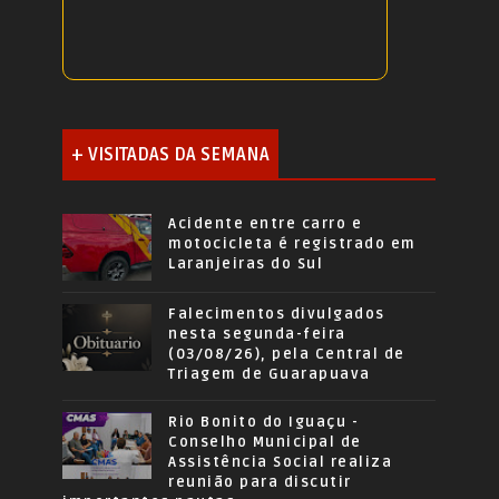
+ VISITADAS DA SEMANA
Acidente entre carro e
motocicleta é registrado em
Laranjeiras do Sul
Falecimentos divulgados
nesta segunda-feira
(03/08/26), pela Central de
Triagem de Guarapuava
Rio Bonito do Iguaçu -
Conselho Municipal de
Assistência Social realiza
reunião para discutir