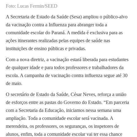
Foto: Lucas Fermin/SEED
A Secretaria de Estado da Saúde (Sesa) ampliou o público-alvo
da vacinação contra a Influenza para abranger toda a
comunidade escolar do Paraná. A medida é exclusiva para as
ações itinerantes realizadas pelas equipes de saúde nas
instituições de ensino públicas e privadas.
Com a nova diretriz, a vacinação estará liberada para estudantes
de qualquer idade e para todos professores e trabalhadores da
escola. A campanha de vacinação contra influenza segue até 30
de maio.
O secretário de Estado da Saúde, César Neves, reforça a união
de esforços entre as pastas do Governo do Estado. “Em parceria
com a Secretaria da Educação, iniciamos nessa semana uma
ampliação. Toda a comunidade escolar será vacinada. A
merendeira, os professores, os seguranças, os inspetores de
alunos, enfim, toda a comunidade escolar vai ter essa chance