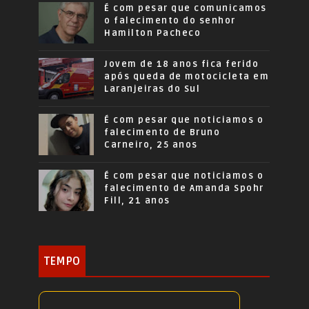
É com pesar que comunicamos
o falecimento do senhor
Hamilton Pacheco
Jovem de 18 anos fica ferido
após queda de motocicleta em
Laranjeiras do Sul
É com pesar que noticiamos o
falecimento de Bruno
Carneiro, 25 anos
É com pesar que noticiamos o
falecimento de Amanda Spohr
Fill, 21 anos
TEMPO