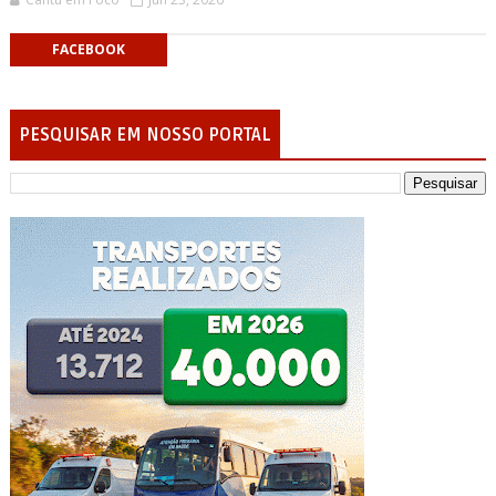
FACEBOOK
PESQUISAR EM NOSSO PORTAL