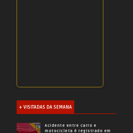
+ VISITADAS DA SEMANA
Acidente entre carro e
motocicleta é registrado em