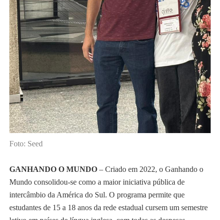
Foto: Seed
GANHANDO O MUNDO
–
Criado em 2022, o Ganhando o
Mundo consolidou-se como a maior iniciativa pública de
intercâmbio da América do Sul. O programa permite que
estudantes de 15 a 18 anos da rede estadual cursem um semestre