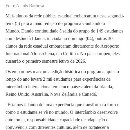
Foto: Alanis Barbosa
Mais alunos da rede pública estadual embarcaram nesta segunda-
feira (5) para a maior edição do programa Ganhando o
Mundo. Dando continuidade à saída do grupo de 149 estudantes
com destino à Irlanda, iniciada no domingo (04), outros 30
alunos da rede estadual embarcaram diretamente do Aeroporto
Internacional Afonso Pena, em Curitiba. No país europeu, eles
cursarão o primeiro semestre letivo de 2026.
Os embarques marcam a edição histórica do programa, que ao
longo do ano levará 2 mil estudantes para experiências de
intercâmbio internacional em cinco países: além da Irlanda,
Reino Unido, Austrália, Nova Zelândia e Canadá.
“Estamos falando de uma experiência que transforma a forma
como o estudante se vê no mundo. O intercâmbio desenvolve
autonomia, responsabilidade, capacidade de adaptação e
convivência com diferentes culturas, além de fortalecer a