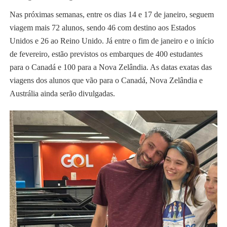
Nas próximas semanas, entre os dias 14 e 17 de janeiro, seguem
viagem mais 72 alunos, sendo 46 com destino aos Estados
Unidos e 26 ao Reino Unido. Já entre o fim de janeiro e o início
de fevereiro, estão previstos os embarques de 400 estudantes
para o Canadá e 100 para a Nova Zelândia. As datas exatas das
viagens dos alunos que vão para o Canadá, Nova Zelândia e
Austrália ainda serão divulgadas.