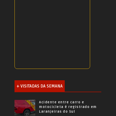
+ VISITADAS DA SEMANA
Acidente entre carro e
motocicleta é registrado em
Laranjeiras do Sul