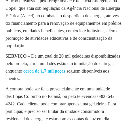
A ação é realizada pelo Programa de Eficiência Energética da
Copel, que atua sob regulação da Agência Nacional de Energia
Elétrica (Aneel) no combate ao desperdício de energia, através
do financiamento para a renovação de equipamentos em prédios
públicos, entidades beneficentes, comércio e indústrias, além da
promoção de atividades educativas e de conscientização da
população.
SERVIÇO
–
De um total de 20 mil geladeiras disponibilizadas
pelo projeto, 2 mil unidades estão em tramitação de entrega,
enquanto
cerca de 1,7 mil peças
seguem disponíveis aos
clientes.
A compra pode ser feita presencialmente em uma unidade
das Lojas Colombo no Paraná, ou pelo televendas 0800 642
4242. Cada cliente pode comprar apenas uma geladeira. Para
participar, é preciso ser titular da unidade consumidora
residencial de energia e estar com as contas de luz em dia.