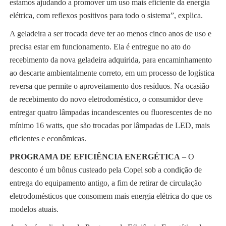
estamos ajudando a promover um uso mais eficiente da energia
elétrica, com reflexos positivos para todo o sistema”, explica.
A geladeira a ser trocada deve ter ao menos cinco anos de uso e
precisa estar em funcionamento. Ela é entregue no ato do
recebimento da nova geladeira adquirida, para encaminhamento
ao descarte ambientalmente correto, em um processo de logística
reversa que permite o aproveitamento dos resíduos. Na ocasião
de recebimento do novo eletrodoméstico, o consumidor deve
entregar quatro lâmpadas incandescentes ou fluorescentes de no
mínimo 16 watts, que são trocadas por lâmpadas de LED, mais
eficientes e econômicas.
PROGRAMA DE EFICIÊNCIA ENERGÉTICA
– O
desconto é um bônus custeado pela Copel sob a condição de
entrega do equipamento antigo, a fim de retirar de circulação
eletrodomésticos que consomem mais energia elétrica do que os
modelos atuais.