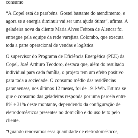
consumo.
“A Copel está de parabéns. Gostei bastante do atendimento, e
agora se a energia diminuir vai ser uma ajuda ótima”, afirma. A
geladeira nova da cliente Maria Alves Feitosa de Alencar foi
entregue pela equipe da rede varejista Colombo, que executa
toda a parte operacional de vendas e logística.
O supervisor do Programa de Eficiência Energética (PEE) da
Copel, José Arthuro Teodoro, destaca que, além do resultado
individual para cada família, o projeto tem um efeito positivo
para toda a sociedade. O consumo médio das residências
paranaenses, nos últimos 12 meses, foi de 191kWh. Estima-se
que o consumo das geladeiras responda por uma parcela entre
8% e 31% deste montante, dependendo da configuração de
eletrodomésticos presentes no domicílio e do uso feito pelo
cliente.
“Quando renovamos essa quantidade de eletrodomésticos,