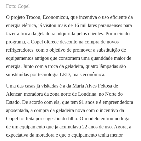
Foto: Copel
O projeto Trocou, Economizou, que incentiva o uso eficiente da
energia elétrica, já visitou mais de 16 mil lares paranaenses para
fazer a troca da geladeira adquirida pelos clientes. Por meio do
programa, a Copel oferece desconto na compra de novos
refrigeradores, com o objetivo de promover a substituição de
equipamentos antigos que consomem uma quantidade maior de
energia. Junto com a troca da geladeira, quatro lâmpadas são
substituídas por tecnologia LED, mais econômica.
Uma das casas já visitadas é a da Maria Alves Feitosa de
Alencar, moradora da zona norte de Londrina, no Norte do
Estado. De acordo com ela, que tem 91 anos e é empreendedora
aposentada, a compra da geladeira nova com o incentivo da
Copel foi feita por sugestão do filho. O modelo entrou no lugar
de um equipamento que já acumulava 22 anos de uso. Agora, a
expectativa da moradora é que o equipamento tenha menor