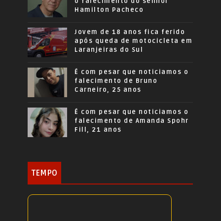
o falecimento do senhor
Hamilton Pacheco
Jovem de 18 anos fica ferido
após queda de motocicleta em
Laranjeiras do Sul
É com pesar que noticiamos o
falecimento de Bruno
Carneiro, 25 anos
É com pesar que noticiamos o
falecimento de Amanda Spohr
Fill, 21 anos
TEMPO