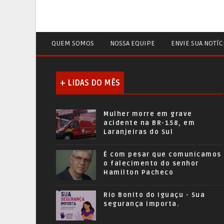
QUEM SOMOS
NOSSA EQUIPE
ENVIE SUA NOTÍC
+ LIDAS DO MÊS
Mulher morre em grave
acidente na BR-158, em
Laranjeiras do Sul
É com pesar que comunicamos
o falecimento do senhor
Hamilton Pacheco
Rio Bonito do Iguaçu - Sua
segurança importa.