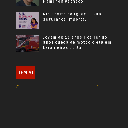
Hamilton Pacheco
Rio Bonito do Iguaçu - Sua
segurança importa.
Jovem de 18 anos fica ferido
após queda de motocicleta em
Laranjeiras do Sul
TEMPO