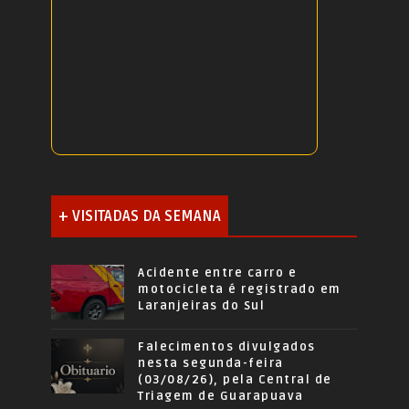
+ VISITADAS DA SEMANA
Acidente entre carro e
motocicleta é registrado em
Laranjeiras do Sul
Falecimentos divulgados
nesta segunda-feira
(03/08/26), pela Central de
Triagem de Guarapuava