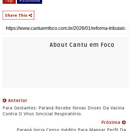
Tags
# Economia
Share This
About Cantu em Foco
Anterior
Para Gestantes: Paraná Recebe Novas Doses Da Vacina
Contra O Vírus Sincicial Respiratório.
Próxima
Paraná Inicia Censo Inédito Para Mapear Perfil Da