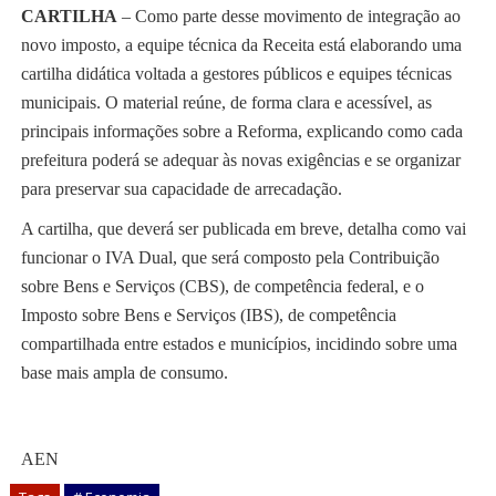
CARTILHA
– Como parte desse movimento de integração ao
novo imposto, a equipe técnica da Receita está elaborando uma
cartilha didática voltada a gestores públicos e equipes técnicas
municipais. O material reúne, de forma clara e acessível, as
principais informações sobre a Reforma, explicando como cada
prefeitura poderá se adequar às novas exigências e se organizar
para preservar sua capacidade de arrecadação.
A cartilha, que deverá ser publicada em breve, detalha como vai
funcionar o IVA Dual, que será composto pela Contribuição
sobre Bens e Serviços (CBS), de competência federal, e o
Imposto sobre Bens e Serviços (IBS), de competência
compartilhada entre estados e municípios, incidindo sobre uma
base mais ampla de consumo.
AEN