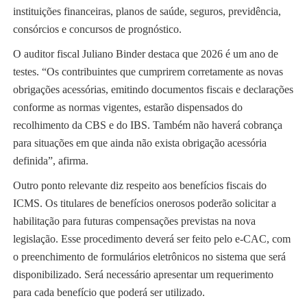
instituições financeiras, planos de saúde, seguros, previdência,
consórcios e concursos de prognóstico.
O auditor fiscal Juliano Binder destaca que 2026 é um ano de
testes. “Os contribuintes que cumprirem corretamente as novas
obrigações acessórias, emitindo documentos fiscais e declarações
conforme as normas vigentes, estarão dispensados do
recolhimento da CBS e do IBS. Também não haverá cobrança
para situações em que ainda não exista obrigação acessória
definida”, afirma.
Outro ponto relevante diz respeito aos benefícios fiscais do
ICMS. Os titulares de benefícios onerosos poderão solicitar a
habilitação para futuras compensações previstas na nova
legislação. Esse procedimento deverá ser feito pelo e-CAC, com
o preenchimento de formulários eletrônicos no sistema que será
disponibilizado. Será necessário apresentar um requerimento
para cada benefício que poderá ser utilizado.