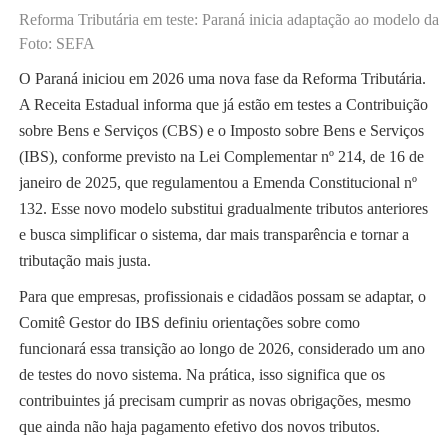
Reforma Tributária em teste: Paraná inicia adaptação ao modelo d
Foto: SEFA
O Paraná iniciou em 2026 uma nova fase da Reforma Tributária.
A Receita Estadual informa que já estão em testes a Contribuição
sobre Bens e Serviços (CBS) e o Imposto sobre Bens e Serviços
(IBS), conforme previsto na Lei Complementar nº 214, de 16 de
janeiro de 2025, que regulamentou a Emenda Constitucional nº
132. Esse novo modelo substitui gradualmente tributos anteriores
e busca simplificar o sistema, dar mais transparência e tornar a
tributação mais justa.
Para que empresas, profissionais e cidadãos possam se adaptar, o
Comitê Gestor do IBS definiu orientações sobre como
funcionará essa transição ao longo de 2026, considerado um ano
de testes do novo sistema. Na prática, isso significa que os
contribuintes já precisam cumprir as novas obrigações, mesmo
que ainda não haja pagamento efetivo dos novos tributos.