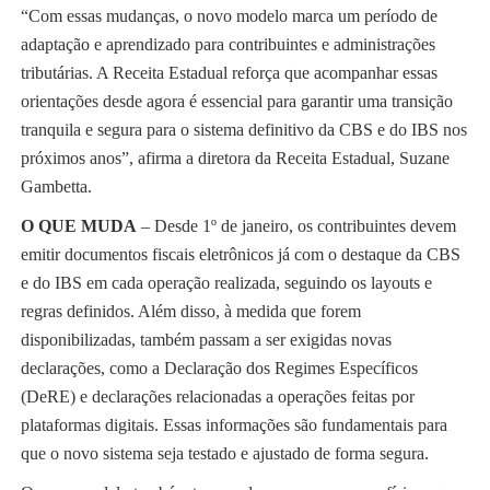
“Com essas mudanças, o novo modelo marca um período de
adaptação e aprendizado para contribuintes e administrações
tributárias. A Receita Estadual reforça que acompanhar essas
orientações desde agora é essencial para garantir uma transição
tranquila e segura para o sistema definitivo da CBS e do IBS nos
próximos anos”, afirma a diretora da Receita Estadual, Suzane
Gambetta.
O QUE MUDA
– Desde 1º de janeiro, os contribuintes devem
emitir documentos fiscais eletrônicos já com o destaque da CBS
e do IBS em cada operação realizada, seguindo os layouts e
regras definidos. Além disso, à medida que forem
disponibilizadas, também passam a ser exigidas novas
declarações, como a Declaração dos Regimes Específicos
(DeRE) e declarações relacionadas a operações feitas por
plataformas digitais. Essas informações são fundamentais para
que o novo sistema seja testado e ajustado de forma segura.