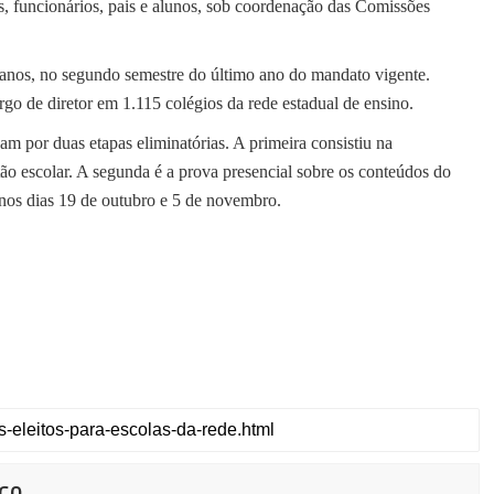
s, funcionários, pais e alunos, sob coordenação das Comissões
 anos, no segundo semestre do último ano do mandato vigente.
rgo de diretor em 1.115 colégios da rede estadual de ensino.
am por duas etapas eliminatórias. A primeira consistiu na
o escolar. A segunda é a prova presencial sobre os conteúdos do
nos dias 19 de outubro e 5 de novembro.
co