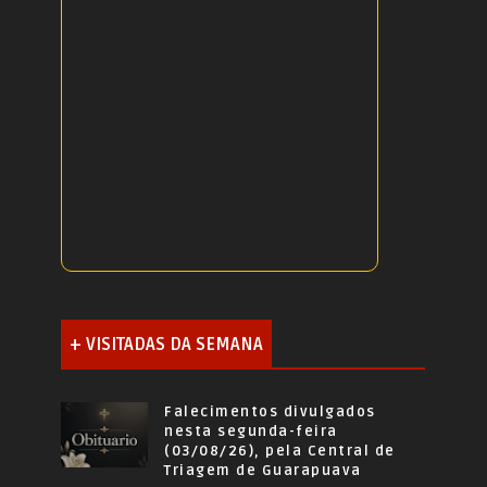
+ VISITADAS DA SEMANA
Falecimentos divulgados
nesta segunda-feira
(03/08/26), pela Central de
Triagem de Guarapuava