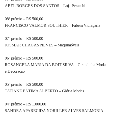
ABEL BORGES DOS SANTOS – Loja Peracchi
08º prêmio – R$ 500,00
FRANCISCO VALMOR SOUTHIER – Fabem Vidraçaria
07º prêmio – R$ 500,00
JOSMAR CHAGAS NEVES – Maquimóveis
06º prêmio – R$ 500,00
ROSANGELA MARIA DA BOIT SILVA – Cirandinha Moda
e Decoração
05º prêmio – R$ 500,00
TATIANE FÁTIMA ALBERTO – Glória Modas
04º prêmio – R$ 1.000,00
SANDRA APARECIDA NORILLER ALVES SALMORIA –