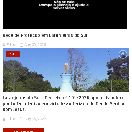
Rede de Proteção em Laranjeiras do Sul
Editor
Aug 05, 2026
CANTU
Laranjeiras do Sul - Decreto nº 101/2026, que estabelece
ponto facultativo em virtude ao feriado do Dia do Senhor
Bom Jesus.
Editor
Aug 05, 2026