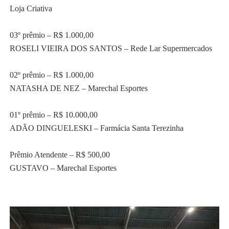
Loja Criativa
03º prêmio – R$ 1.000,00
ROSELI VIEIRA DOS SANTOS – Rede Lar Supermercados
02º prêmio – R$ 1.000,00
NATASHA DE NEZ – Marechal Esportes
01º prêmio – R$ 10.000,00
ADÃO DINGUELESKI – Farmácia Santa Terezinha
Prêmio Atendente – R$ 500,00
GUSTAVO – Marechal Esportes