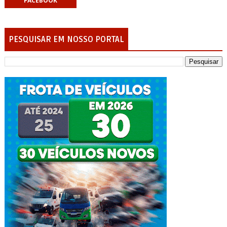
FACEBOOK
PESQUISAR EM NOSSO PORTAL