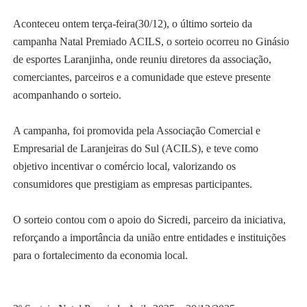
Aconteceu ontem terça-feira(30/12), o último sorteio da
campanha Natal Premiado ACILS, o sorteio ocorreu no Ginásio
de esportes Laranjinha, onde reuniu diretores da associação,
comerciantes, parceiros e a comunidade que esteve presente
acompanhando o sorteio.
A campanha, foi promovida pela Associação Comercial e
Empresarial de Laranjeiras do Sul (ACILS), e teve como
objetivo incentivar o comércio local, valorizando os
consumidores que prestigiam as empresas participantes.
O sorteio contou com o apoio do Sicredi, parceiro da iniciativa,
reforçando a importância da união entre entidades e instituições
para o fortalecimento da economia local.