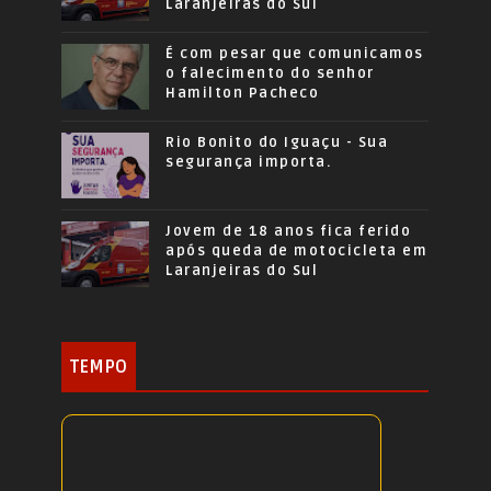
Laranjeiras do Sul
É com pesar que comunicamos
o falecimento do senhor
Hamilton Pacheco
Rio Bonito do Iguaçu - Sua
segurança importa.
Jovem de 18 anos fica ferido
após queda de motocicleta em
Laranjeiras do Sul
TEMPO