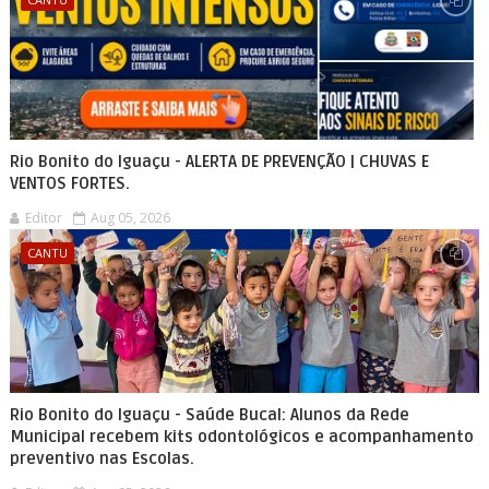
Rio Bonito do Iguaçu - ALERTA DE PREVENÇÃO | CHUVAS E
VENTOS FORTES.
Editor
Aug 05, 2026
CANTU
Rio Bonito do Iguaçu - Saúde Bucal: Alunos da Rede
Municipal recebem kits odontológicos e acompanhamento
preventivo nas Escolas.