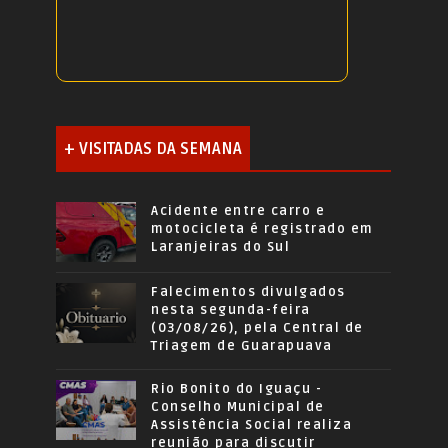
+ VISITADAS DA SEMANA
Acidente entre carro e
motocicleta é registrado em
Laranjeiras do Sul
Falecimentos divulgados
nesta segunda-feira
(03/08/26), pela Central de
Triagem de Guarapuava
Rio Bonito do Iguaçu -
Conselho Municipal de
Assistência Social realiza
reunião para discutir