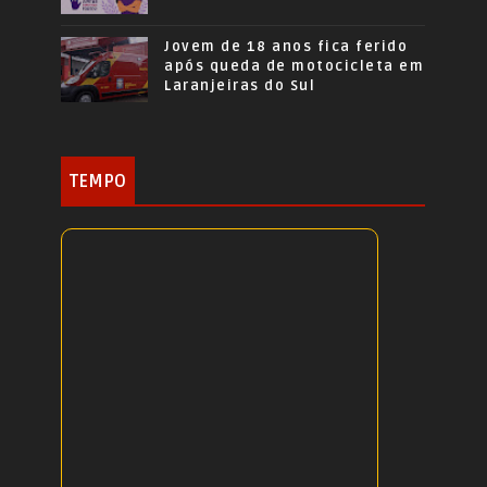
Jovem de 18 anos fica ferido
após queda de motocicleta em
Laranjeiras do Sul
TEMPO