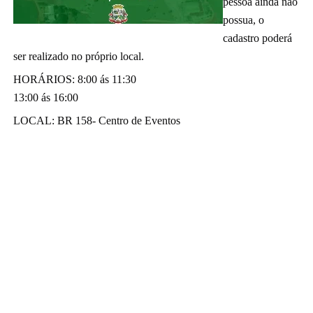
pessoa ainda não
possua, o
cadastro poderá
ser realizado no próprio local.
HORÁRIOS: 8:00 ás 11:30
13:00 ás 16:00
LOCAL: BR 158- Centro de Eventos