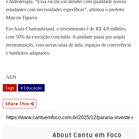
e hidroterapia. “Essa escola vai atender com qualidade nossos
estudantes com necessidades específicas”, afirmou o prefeito
Maicon Tiguera.
Em Assis Chateaubriand, o investimento é de R$ 4,8 milhões,
com 50% da execução concluída. A unidade passa por ampla
reestruturação, com novas salas de aula, espaços de convivência
e banheiros adaptados.
AEN
Tags
# Educação
Share This
About Cantu em Foco