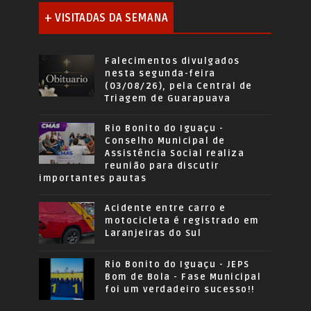
+ VISITADAS DA SEMANA
Falecimentos divulgados
nesta segunda-feira
(03/08/26), pela Central de
Triagem de Guarapuava
Rio Bonito do Iguaçu -
Conselho Municipal de
Assistência Social realiza
reunião para discutir
importantes pautas
Acidente entre carro e
motocicleta é registrado em
Laranjeiras do Sul
Rio Bonito do Iguaçu - JEPS
Bom de Bola - Fase Municipal
foi um verdadeiro sucesso!!