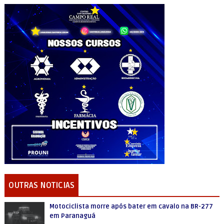
OUTRAS NOTICIAS
Motociclista morre após bater em cavalo na BR-277
em Paranaguá