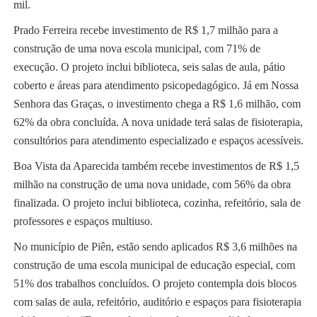
mil.
Prado Ferreira recebe investimento de R$ 1,7 milhão para a
construção de uma nova escola municipal, com 71% de
execução. O projeto inclui biblioteca, seis salas de aula, pátio
coberto e áreas para atendimento psicopedagógico. Já em Nossa
Senhora das Graças, o investimento chega a R$ 1,6 milhão, com
62% da obra concluída. A nova unidade terá salas de fisioterapia,
consultórios para atendimento especializado e espaços acessíveis.
Boa Vista da Aparecida também recebe investimentos de R$ 1,5
milhão na construção de uma nova unidade, com 56% da obra
finalizada. O projeto inclui biblioteca, cozinha, refeitório, sala de
professores e espaços multiuso.
No município de Piên, estão sendo aplicados R$ 3,6 milhões na
construção de uma escola municipal de educação especial, com
51% dos trabalhos concluídos. O projeto contempla dois blocos
com salas de aula, refeitório, auditório e espaços para fisioterapia