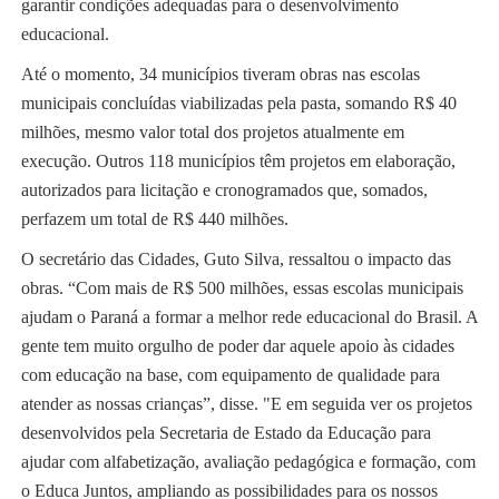
garantir condições adequadas para o desenvolvimento
educacional.
Até o momento, 34 municípios tiveram obras nas escolas
municipais concluídas viabilizadas pela pasta, somando R$ 40
milhões, mesmo valor total dos projetos atualmente em
execução. Outros 118 municípios têm projetos em elaboração,
autorizados para licitação e cronogramados que, somados,
perfazem um total de R$ 440 milhões.
O secretário das Cidades, Guto Silva, ressaltou o impacto das
obras. “Com mais de R$ 500 milhões, essas escolas municipais
ajudam o Paraná a formar a melhor rede educacional do Brasil. A
gente tem muito orgulho de poder dar aquele apoio às cidades
com educação na base, com equipamento de qualidade para
atender as nossas crianças”, disse. "E em seguida ver os projetos
desenvolvidos pela Secretaria de Estado da Educação para
ajudar com alfabetização, avaliação pedagógica e formação, com
o Educa Juntos, ampliando as possibilidades para os nossos