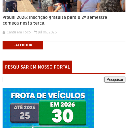
Prouni 2026: inscrição gratuita para o 2º semestre
começa nesta terça.
Cantu em Foco
Jul 06, 2026
FACEBOOK
PESQUISAR EM NOSSO PORTAL