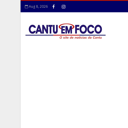
Aug 8, 2026