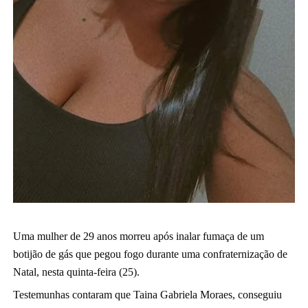
Uma mulher de 29 anos morreu após inalar fumaça de um
botijão de gás que pegou fogo durante uma confraternização de
Natal, nesta quinta-feira (25).
Testemunhas contaram que Taina Gabriela Moraes, conseguiu