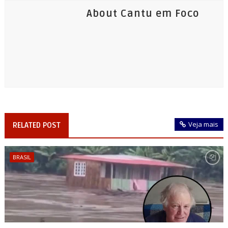
About Cantu em Foco
Veja mais
RELATED POST
BRASIL