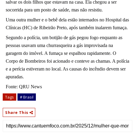
salvar os dois filhos que estavam na casa. Ela chegou a ser
socorrida para um posto de saúde, mas não resistiu.
Uma outra mulher e o bebê dela estão internados no Hospital das
Clínicas (HC) de Ribeirão Preto, após também inalarem fumaça.
Segundo a polícia, um botijão de gás pegou fogo enquanto as
pessoas usavam uma churrasqueira a gás improvisada na
garagem do imóvel. A fumaça se espalhou rapidamente. O
Corpo de Bombeiros foi acionado e conteve as chamas. A polícia
e a perícia estiveram no local. As causas do incêndio devem ser
apuradas.
Fonte: QRU News
Tags
# Brasil
Share This