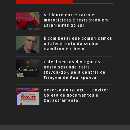
Acidente entre carro e
motocicleta é registrado em
Laranjeiras do Sul
É com pesar que comunicamos
o falecimento do senhor
Hamilton Pacheco
Falecimentos divulgados
nesta segunda-feira
(03/08/26), pela Central de
Triagem de Guarapuava
Reserva do Iguaçu - Convite:
Coleta de documentos e
Cadastramento.