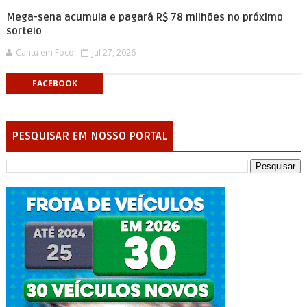
Mega-sena acumula e pagará R$ 78 milhões no próximo
sorteio
Cantu em Foco
Jul 27, 2026
FACEBOOK
PESQUISAR EM NOSSO PORTAL